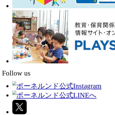
Follow us