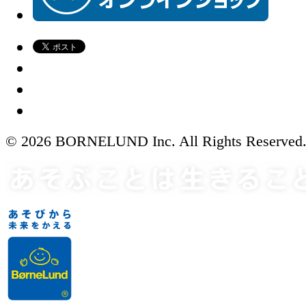
© 2026 BORNELUND Inc. All Rights Reserved