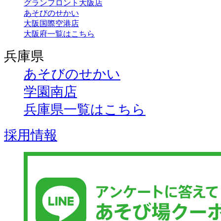
グランフロント大阪店
あそびのせかい
大阪国際空港店
大阪府一覧はこちら
兵庫県
あそびのせかい
学園南店
兵庫県一覧はこちら
採用情報