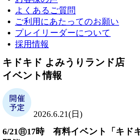
よくあるご質問
ご利用にあたってのお願い
プレイリーダーについて
採用情報
キドキド よみうりランド店
イベント情報
2026.6.21(日)
6/21㊐17時 有料イベント「キ