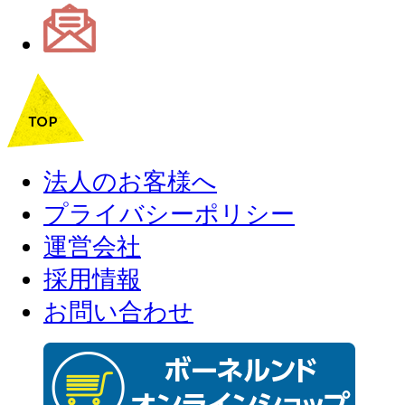
法人のお客様へ
プライバシーポリシー
運営会社
採用情報
お問い合わせ