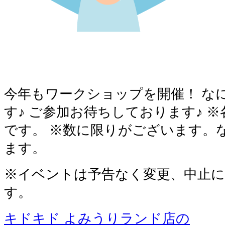
今年もワークショップを開催！ な
す♪ ご参加お待ちしております♪ 
です。 ※数に限りがございます。
ます。
※イベントは予告なく変更、中止
す。
キドキド よみうりランド店の