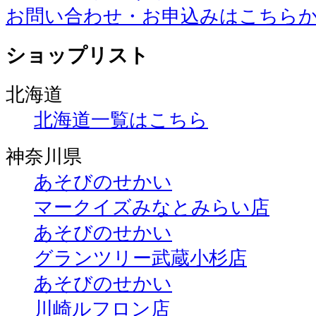
お問い合わせ・お申込みはこちら
ショップリスト
北海道
北海道一覧はこちら
神奈川県
あそびのせかい
マークイズみなとみらい店
あそびのせかい
グランツリー武蔵小杉店
あそびのせかい
川崎ルフロン店