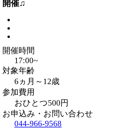
開催♫
開催時間
17:00~
対象年齢
6ヵ月～12歳
参加費用
おひとつ500円
お申込み・お問い合わせ
044-966-9568