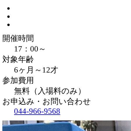
開催時間
17：00～
対象年齢
6ヶ月～12才
参加費用
無料（入場料のみ）
お申込み・お問い合わせ
044-966-9568