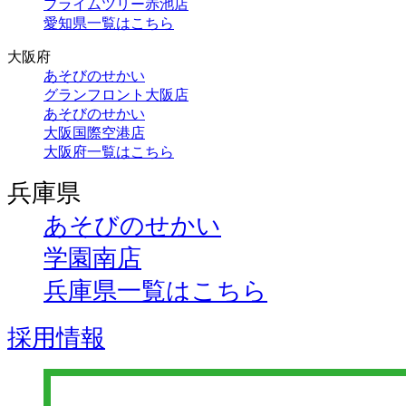
プライムツリー赤池店
愛知県一覧はこちら
大阪府
あそびのせかい
グランフロント大阪店
あそびのせかい
大阪国際空港店
大阪府一覧はこちら
兵庫県
あそびのせかい
学園南店
兵庫県一覧はこちら
採用情報