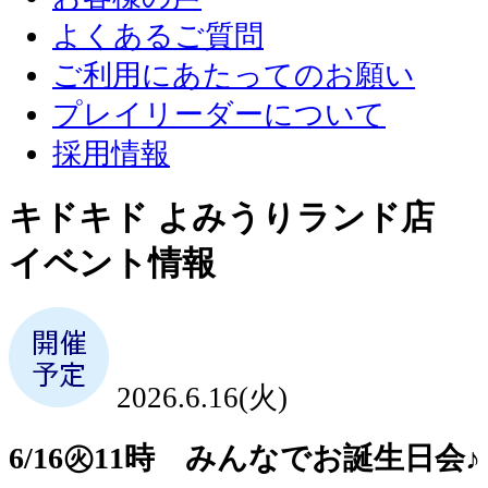
よくあるご質問
ご利用にあたってのお願い
プレイリーダーについて
採用情報
キドキド よみうりランド店
イベント情報
2026.6.16(火)
6/16㊋11時 みんなでお誕生日会♪