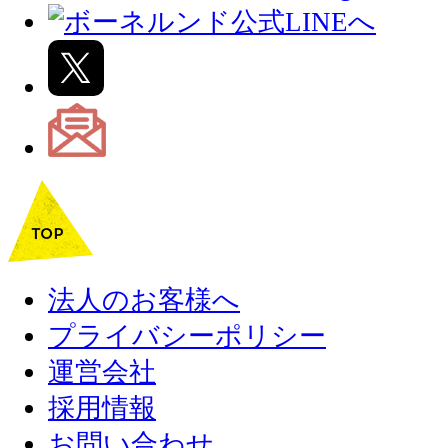
法人のお客様へ
プライバシーポリシー
運営会社
採用情報
お問い合わせ