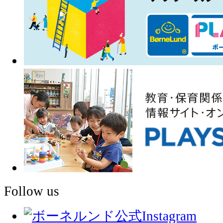
Follow us