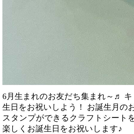
6月生まれのお友だち集まれ～♬ 
生日をお祝いしよう！ お誕生月の
スタンプができるクラフトシートを
楽しくお誕生日をお祝いします♪