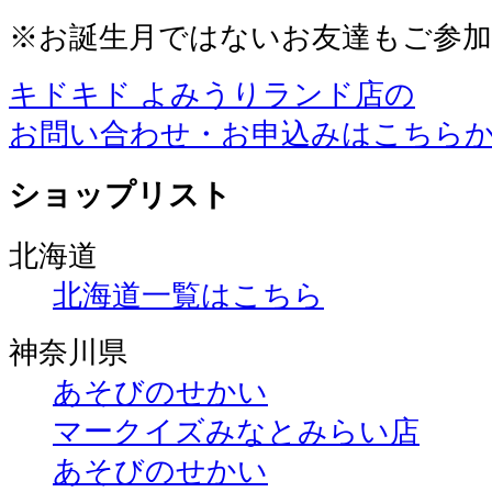
※お誕生月ではないお友達もご参
キドキド よみうりランド店の
お問い合わせ・お申込みはこちら
ショップリスト
北海道
北海道一覧はこちら
神奈川県
あそびのせかい
マークイズみなとみらい店
あそびのせかい