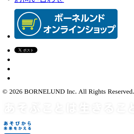
© 2026 BORNELUND Inc. All Rights Reserved