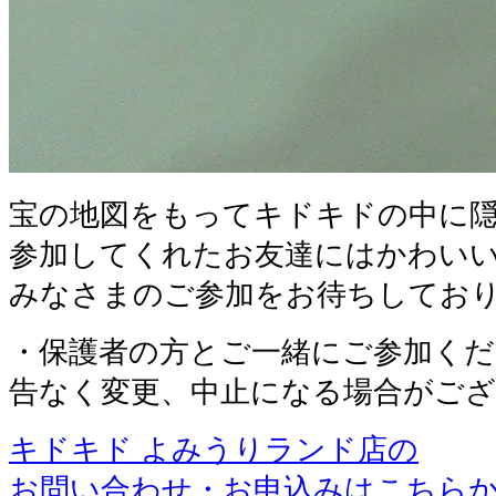
宝の地図をもってキドキドの中に
参加してくれたお友達にはかわいい
みなさまのご参加をお待ちしており
・保護者の方とご一緒にご参加くだ
告なく変更、中止になる場合がご
キドキド よみうりランド店の
お問い合わせ・お申込みはこちら