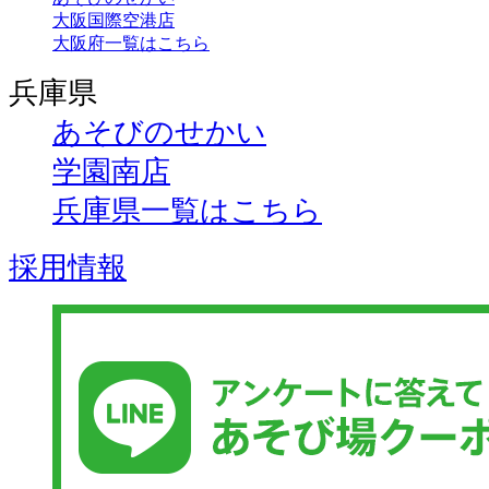
大阪国際空港店
大阪府一覧はこちら
兵庫県
あそびのせかい
学園南店
兵庫県一覧はこちら
採用情報