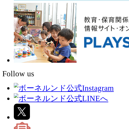
Follow us