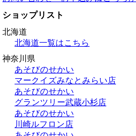
ショップリスト
北海道
北海道一覧はこちら
神奈川県
あそびのせかい
マークイズみなとみらい店
あそびのせかい
グランツリー武蔵小杉店
あそびのせかい
川崎ルフロン店
あそびのせかい