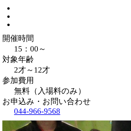
開催時間
15：00～
対象年齢
2才～12才
参加費用
無料（入場料のみ）
お申込み・お問い合わせ
044-966-9568