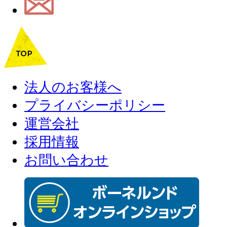
法人のお客様へ
プライバシーポリシー
運営会社
採用情報
お問い合わせ