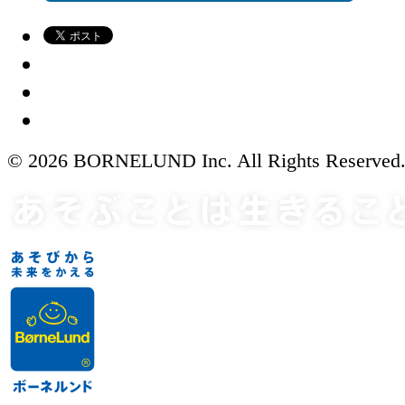
© 2026 BORNELUND Inc. All Rights Reserved