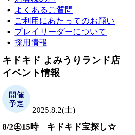
よくあるご質問
ご利用にあたってのお願い
プレイリーダーについて
採用情報
キドキド よみうりランド店
イベント情報
2025.8.2(土)
8/2㊏15時 キドキド宝探し☆