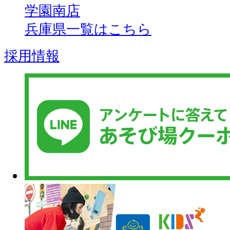
学園南店
兵庫県一覧はこちら
採用情報