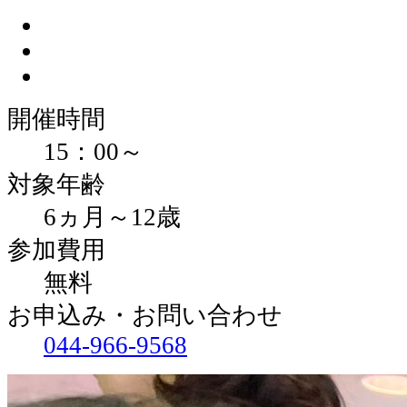
開催時間
15：00～
対象年齢
6ヵ月～12歳
参加費用
無料
お申込み・お問い合わせ
044-966-9568