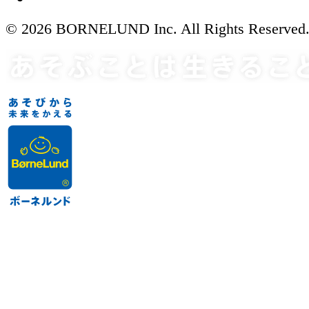
© 2026 BORNELUND Inc. All Rights Reserved