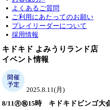
よくあるご質問
ご利用にあたってのお願い
プレイリーダーについて
採用情報
キドキド よみうりランド店
イベント情報
2025.8.11(月)
8/11㊊㊗15時 キドキドビンゴ大