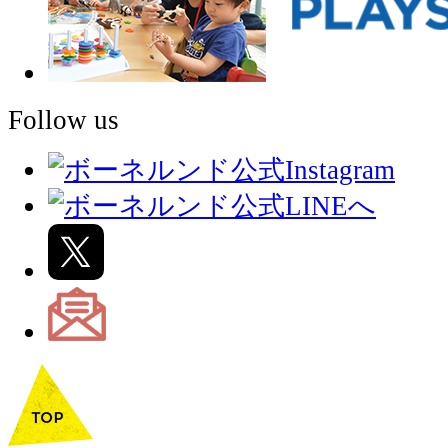
Follow us