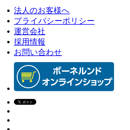
法人のお客様へ
プライバシーポリシー
運営会社
採用情報
お問い合わせ