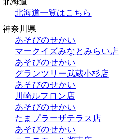
北海道
北海道一覧はこちら
神奈川県
あそびのせかい
マークイズみなとみらい店
あそびのせかい
グランツリー武蔵小杉店
あそびのせかい
川崎ルフロン店
あそびのせかい
たまプラーザテラス店
あそびのせかい