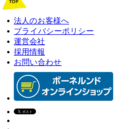
法人のお客様へ
プライバシーポリシー
運営会社
採用情報
お問い合わせ