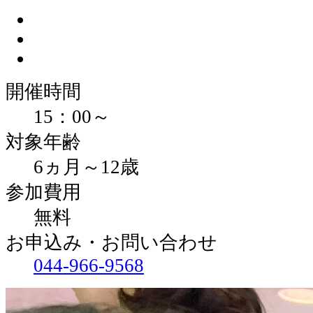
開催時間
15：00～
対象年齢
6ヵ月～12歳
参加費用
無料
お申込み・お問い合わせ
044-966-9568