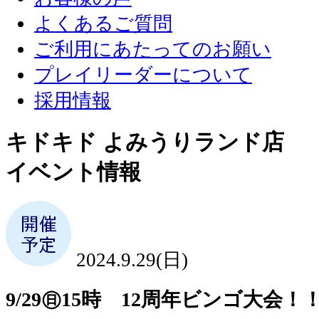
よくあるご質問
ご利用にあたってのお願い
プレイリーダーについて
採用情報
キドキド よみうりランド店
イベント情報
2024.9.29(日)
9/29㊐15時 12周年ビンゴ大会！