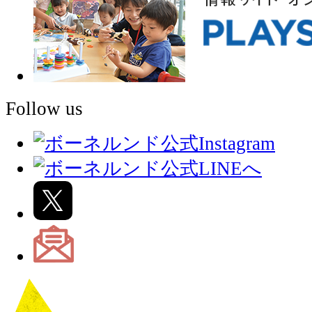
Follow us