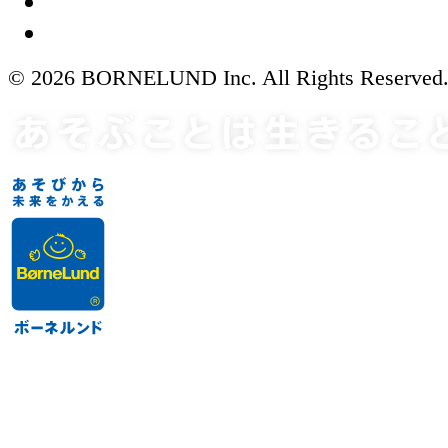
© 2026 BORNELUND Inc. All Rights Reserved