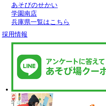
あそびのせかい
学園南店
兵庫県一覧はこちら
採用情報