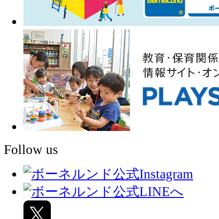
Follow us