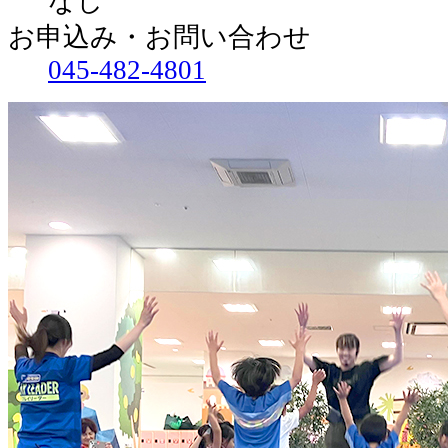
なし
お申込み・お問い合わせ
045-482-4801