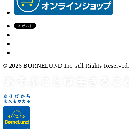
© 2026 BORNELUND Inc. All Rights Reserved