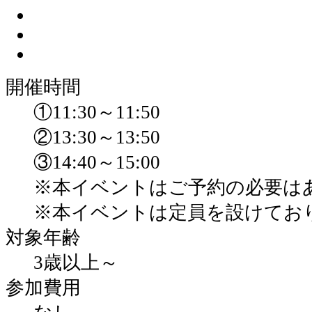
開催時間
①11:30～11:50
②13:30～13:50
③14:40～15:00
※本イベントはご予約の必要は
※本イベントは定員を設けてお
対象年齢
3歳以上～
参加費用