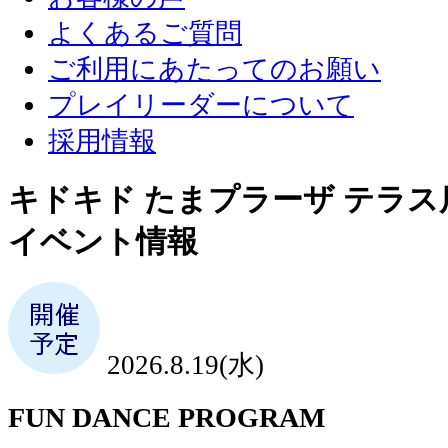
よくあるご質問
ご利用にあたってのお願い
プレイリーダーについて
採用情報
キドキド たまプラーザ テラス
イベント情報
2026.8.19(水)
FUN DANCE PROGRAM