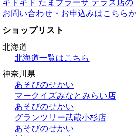
キドキド たまプラーザ テラス店の
お問い合わせ・お申込みはこちら
ショップリスト
北海道
北海道一覧はこちら
神奈川県
あそびのせかい
マークイズみなとみらい店
あそびのせかい
グランツリー武蔵小杉店
あそびのせかい