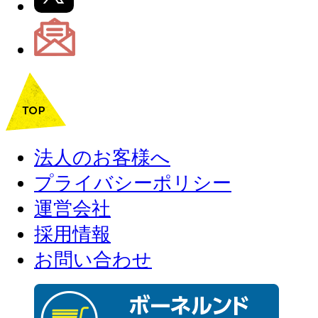
法人のお客様へ
プライバシーポリシー
運営会社
採用情報
お問い合わせ