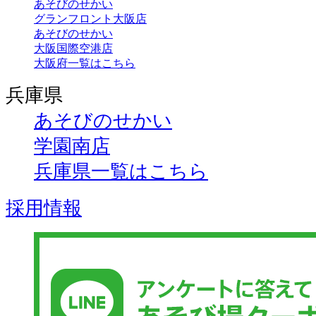
あそびのせかい
グランフロント大阪店
あそびのせかい
大阪国際空港店
大阪府一覧はこちら
兵庫県
あそびのせかい
学園南店
兵庫県一覧はこちら
採用情報