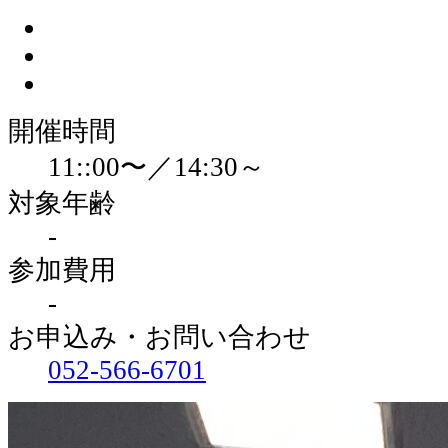
開催時間
11::00〜／14:30～
対象年齢
-
参加費用
-
お申込み・お問い合わせ
052-566-6701