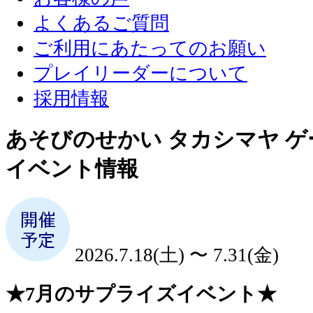
よくあるご質問
ご利用にあたってのお願い
プレイリーダーについて
採用情報
あそびのせかい タカシマヤ 
イベント情報
2026.7.18(土) 〜 7.31(金)
★7月のサプライズイベント★