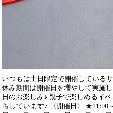
いつもは土日限定で開催しているサ
休み期間は開催日を増やして実施し
日のお楽しみ♪ 親子で楽しめるイ
ちしています♪ 〈開催日〉 ★11:00～