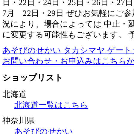
日・22日・24日・25日・26日・27日・
7月 22日・29日 ぜひお気軽にご
況により、場合によっては 中止・
に変更する可能性もございます。 
あそびのせかい タカシマヤ ゲー
お問い合わせ・お申込みはこちら
ショップリスト
北海道
北海道一覧はこちら
神奈川県
あそびのせかい