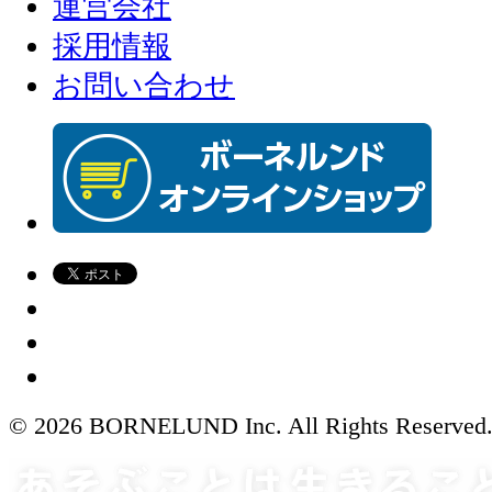
運営会社
採用情報
お問い合わせ
© 2026 BORNELUND Inc. All Rights Reserved