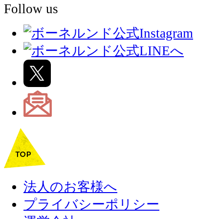
Follow us
法人のお客様へ
プライバシーポリシー