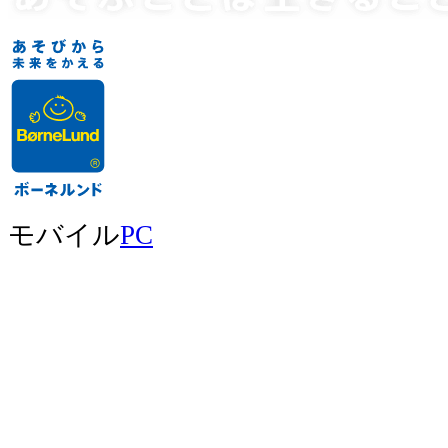
モバイル
PC