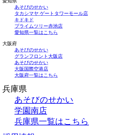
愛知県
あそびのせかい
タカシマヤ ゲートタワーモール店
キドキド
プライムツリー赤池店
愛知県一覧はこちら
大阪府
あそびのせかい
グランフロント大阪店
あそびのせかい
大阪国際空港店
大阪府一覧はこちら
兵庫県
あそびのせかい
学園南店
兵庫県一覧はこちら