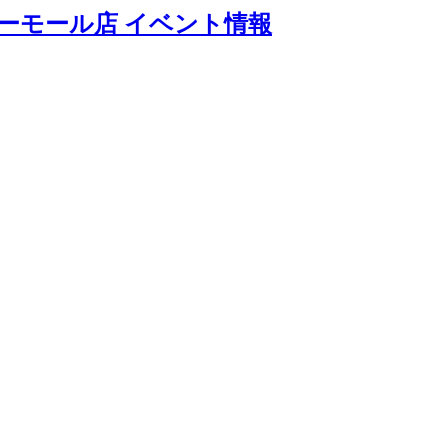
ーモール店 イベント情報