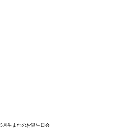
>
5月生まれのお誕生日会