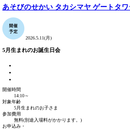
あそびのせかい タカシマヤ ゲートタワ
2026.5.11(月)
5月生まれのお誕生日会
開催時間
14:10～
対象年齢
5月生まれのお子さま
参加費用
無料(別途入場料がかかります。)
お申込み・