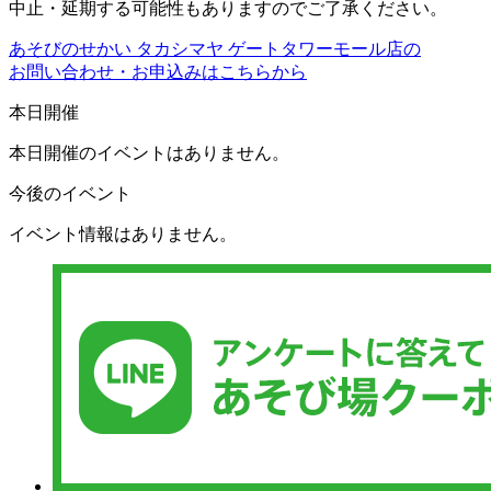
中止・延期する可能性もありますのでご了承ください。
あそびのせかい タカシマヤ ゲートタワーモール店の
お問い合わせ・お申込みはこちらから
本日開催
本日開催のイベントはありません。
今後のイベント
イベント情報はありません。