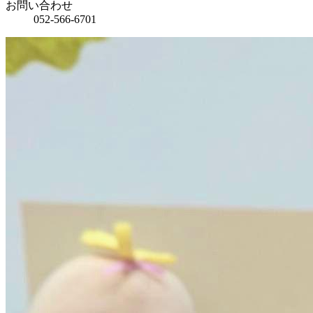
お問い合わせ
052-566-6701