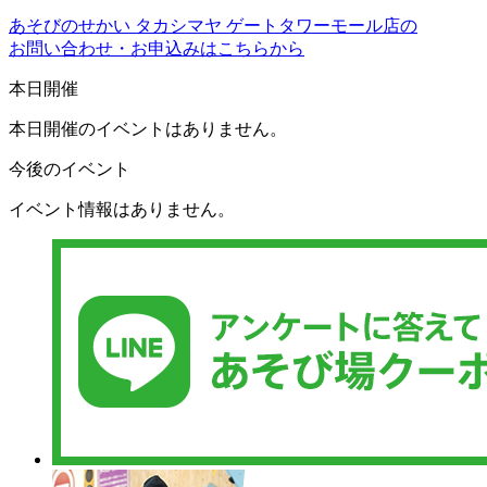
あそびのせかい タカシマヤ ゲートタワーモール店の
お問い合わせ・お申込みはこちらから
本日開催
本日開催のイベントはありません。
今後のイベント
イベント情報はありません。