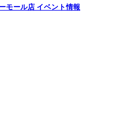
ーモール店 イベント情報