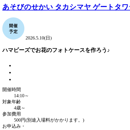
あそびのせかい タカシマヤ ゲートタワ
2026.5.10(日)
ハマビーズでお花のフォトケースを作ろう♪
開催時間
14:10～
対象年齢
4歳～
参加費用
500円(別途入場料がかかります。)
お申込み・