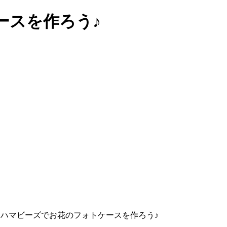
ースを作ろう♪
>
ハマビーズでお花のフォトケースを作ろう♪