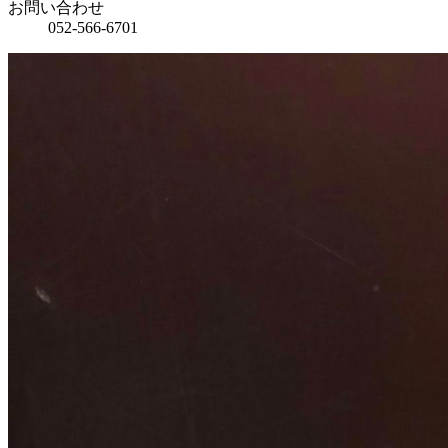
お問い合わせ
052-566-6701