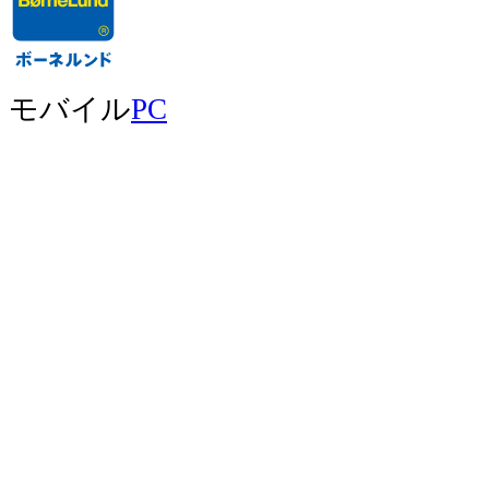
モバイル
PC