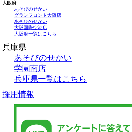
大阪府
あそびのせかい
グランフロント大阪店
あそびのせかい
大阪国際空港店
大阪府一覧はこちら
兵庫県
あそびのせかい
学園南店
兵庫県一覧はこちら
採用情報