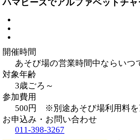
ハマビーズでアルファベットチャ
開催時間
あそび場の営業時間中ならいつ
対象年齢
3歳ごろ～
参加費用
500円 ※別途あそび場利用料
お申込み・お問い合わせ
011‐398‐3267