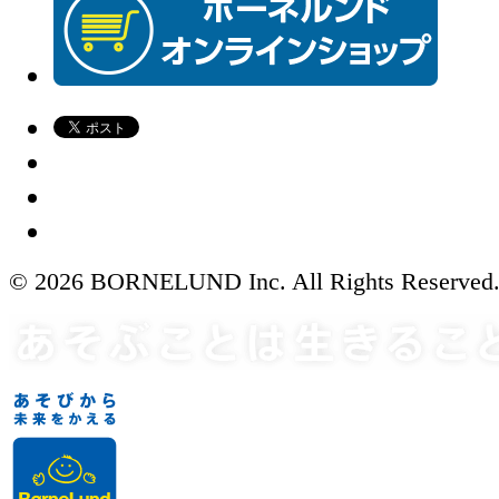
© 2026 BORNELUND Inc. All Rights Reserved