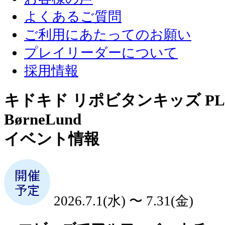
よくあるご質問
ご利用にあたってのお願い
プレイリーダーについて
採用情報
キドキド リポビタンキッズ PLA
BørneLund
イベント情報
2026.7.1(水) 〜 7.31(金)