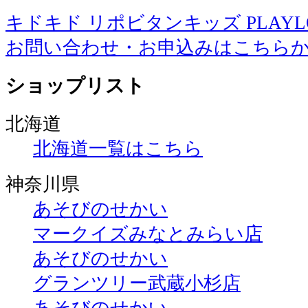
キドキド リポビタンキッズ PLAYLOT 
お問い合わせ・お申込みはこちら
ショップリスト
北海道
北海道一覧はこちら
神奈川県
あそびのせかい
マークイズみなとみらい店
あそびのせかい
グランツリー武蔵小杉店