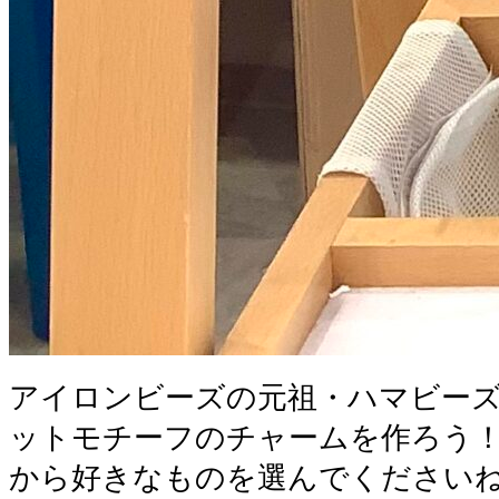
アイロンビーズの元祖・ハマビー
ットモチーフのチャームを作ろう
から好きなものを選んでください