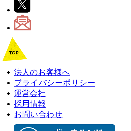
法人のお客様へ
プライバシーポリシー
運営会社
採用情報
お問い合わせ