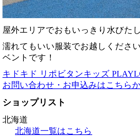
屋外エリアでおもいっきり水びた
濡れてもいい服装でお越しくださ
ベントです！
キドキド リポビタンキッズ PLAYLOT 
お問い合わせ・お申込みはこちら
ショップリスト
北海道
北海道一覧はこちら