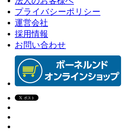
法人のお客様へ
プライバシーポリシー
運営会社
採用情報
お問い合わせ