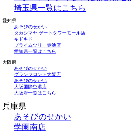
埼玉県一覧はこちら
愛知県
あそびのせかい
タカシマヤ ゲートタワーモール店
キドキド
プライムツリー赤池店
愛知県一覧はこちら
大阪府
あそびのせかい
グランフロント大阪店
あそびのせかい
大阪国際空港店
大阪府一覧はこちら
兵庫県
あそびのせかい
学園南店