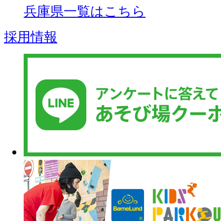
兵庫県一覧はこちら
採用情報