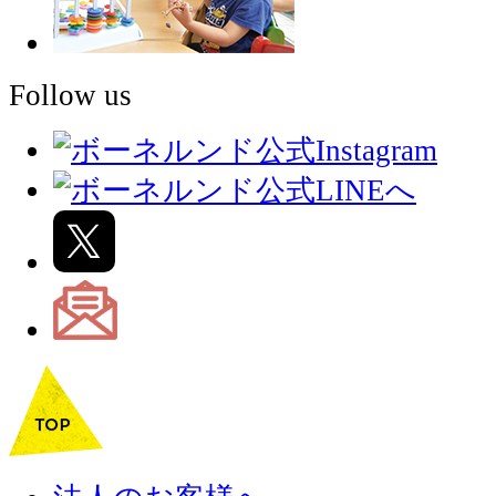
Follow us