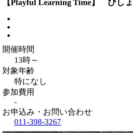
【Playful Learning Time
開催時間
13時～
対象年齢
特になし
参加費用
-
お申込み・お問い合わせ
011‐398‐3267