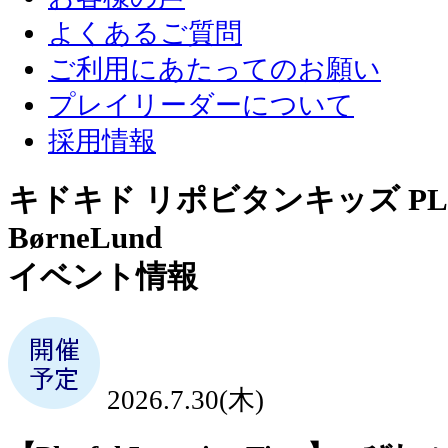
よくあるご質問
ご利用にあたってのお願い
プレイリーダーについて
採用情報
キドキド リポビタンキッズ PLA
BørneLund
イベント情報
2026.7.30(木)