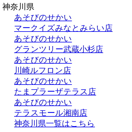
神奈川県
あそびのせかい
マークイズみなとみらい店
あそびのせかい
グランツリー武蔵小杉店
あそびのせかい
川崎ルフロン店
あそびのせかい
たまプラーザテラス店
あそびのせかい
テラスモール湘南店
神奈川県一覧はこちら