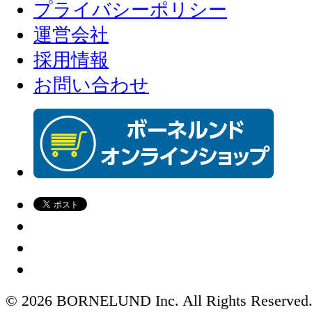
プライバシーポリシー
運営会社
採用情報
お問い合わせ
© 2026 BORNELUND Inc. All Rights Reserved