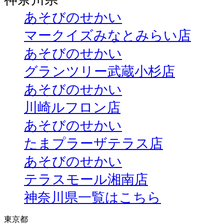
あそびのせかい
マークイズみなとみらい店
あそびのせかい
グランツリー武蔵小杉店
あそびのせかい
川崎ルフロン店
あそびのせかい
たまプラーザテラス店
あそびのせかい
テラスモール湘南店
神奈川県一覧はこちら
東京都