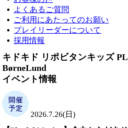
よくあるご質問
ご利用にあたってのお願い
プレイリーダーについて
採用情報
キドキド リポビタンキッズ PLA
BørneLund
イベント情報
2026.7.26(日)