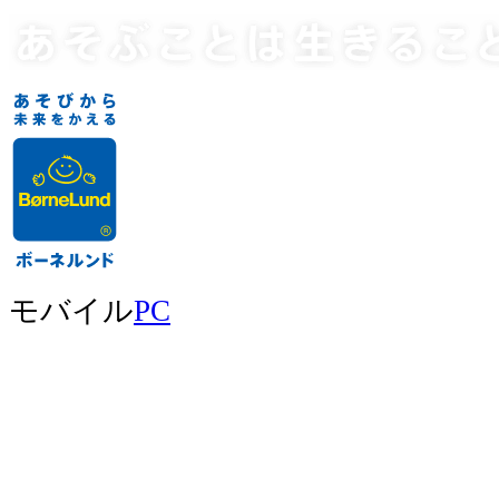
モバイル
PC