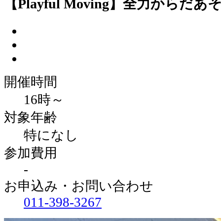
【Playful Moving】全力からだあ
開催時間
16時～
対象年齢
特になし
参加費用
-
お申込み・お問い合わせ
011‐398‐3267