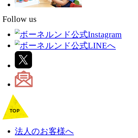
Follow us
法人のお客様へ