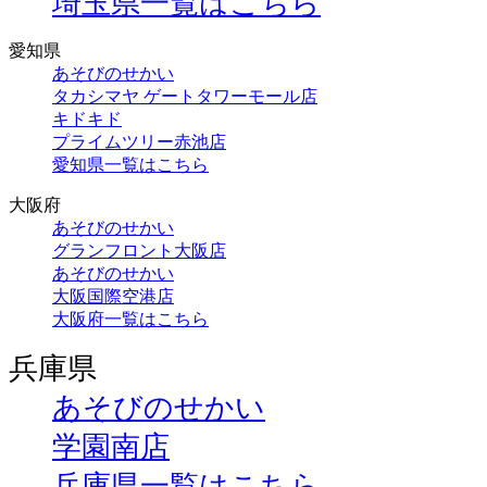
埼玉県一覧はこちら
愛知県
あそびのせかい
タカシマヤ ゲートタワーモール店
キドキド
プライムツリー赤池店
愛知県一覧はこちら
大阪府
あそびのせかい
グランフロント大阪店
あそびのせかい
大阪国際空港店
大阪府一覧はこちら
兵庫県
あそびのせかい
学園南店
兵庫県一覧はこちら