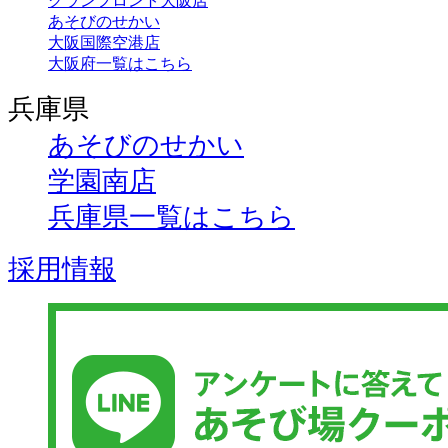
グランフロント大阪店
あそびのせかい
大阪国際空港店
大阪府一覧はこちら
兵庫県
あそびのせかい
学園南店
兵庫県一覧はこちら
採用情報