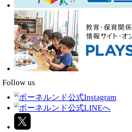
Follow us