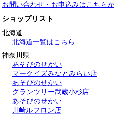
お問い合わせ・お申込みはこちら
ショップリスト
北海道
北海道一覧はこちら
神奈川県
あそびのせかい
マークイズみなとみらい店
あそびのせかい
グランツリー武蔵小杉店
あそびのせかい
川崎ルフロン店