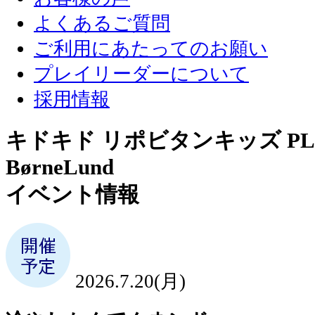
よくあるご質問
ご利用にあたってのお願い
プレイリーダーについて
採用情報
キドキド リポビタンキッズ PLA
BørneLund
イベント情報
2026.7.20(月)