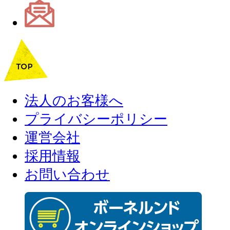
法人のお客様へ
プライバシーポリシー
運営会社
採用情報
お問い合わせ