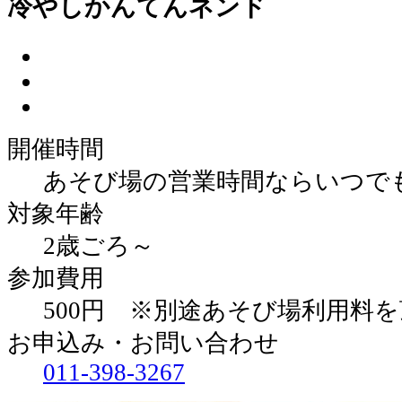
冷やしかんてんネンド
開催時間
あそび場の営業時間ならいつで
対象年齢
2歳ごろ～
参加費用
500円 ※別途あそび場利用料
お申込み・お問い合わせ
011‐398‐3267