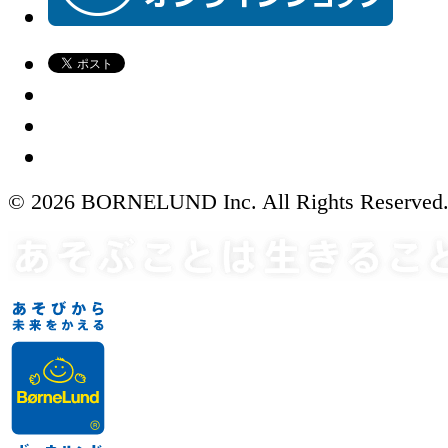
© 2026 BORNELUND Inc. All Rights Reserved