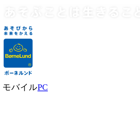
モバイル
PC