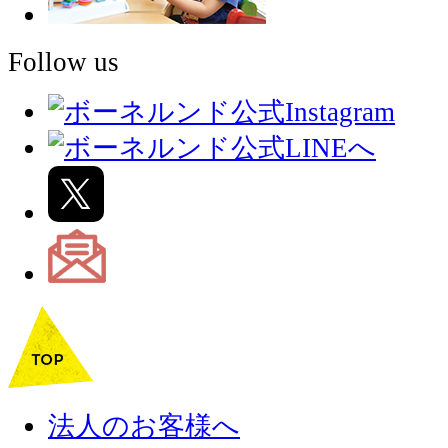
Follow us
法人のお客様へ