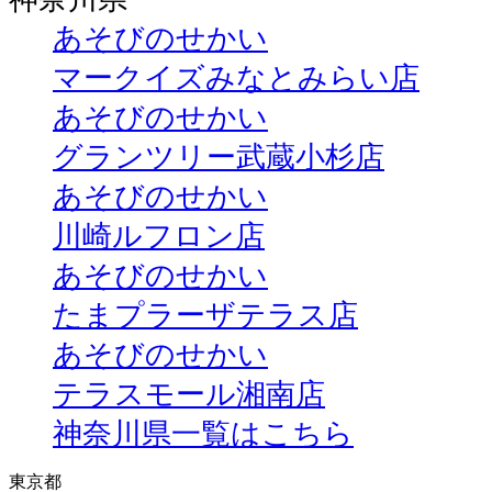
あそびのせかい
マークイズみなとみらい店
あそびのせかい
グランツリー武蔵小杉店
あそびのせかい
川崎ルフロン店
あそびのせかい
たまプラーザテラス店
あそびのせかい
テラスモール湘南店
神奈川県一覧はこちら
東京都