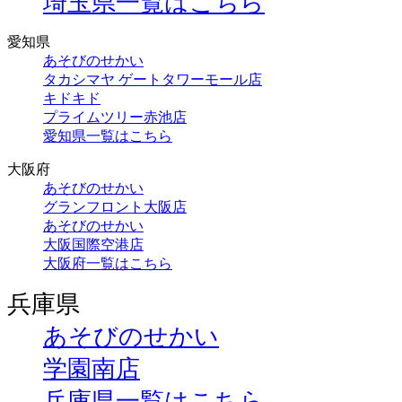
埼玉県一覧はこちら
愛知県
あそびのせかい
タカシマヤ ゲートタワーモール店
キドキド
プライムツリー赤池店
愛知県一覧はこちら
大阪府
あそびのせかい
グランフロント大阪店
あそびのせかい
大阪国際空港店
大阪府一覧はこちら
兵庫県
あそびのせかい
学園南店
兵庫県一覧はこちら