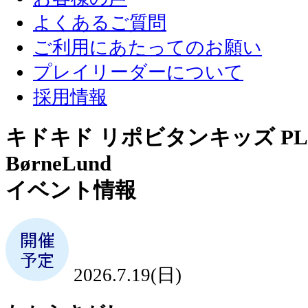
よくあるご質問
ご利用にあたってのお願い
プレイリーダーについて
採用情報
キドキド リポビタンキッズ PLA
BørneLund
イベント情報
2026.7.19(日)