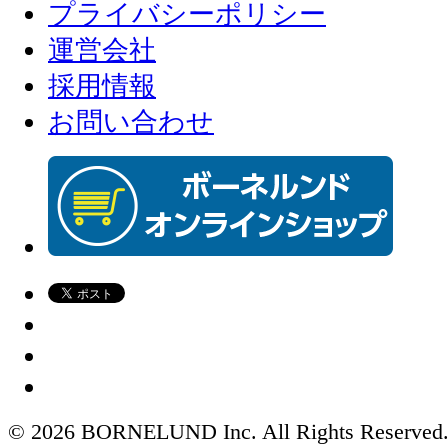
プライバシーポリシー
運営会社
採用情報
お問い合わせ
© 2026 BORNELUND Inc. All Rights Reserved