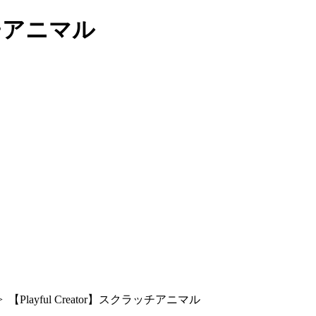
ラッチアニマル
>
【Playful Creator】スクラッチアニマル