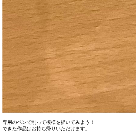
専用のペンで削って模様を描いてみよう！
できた作品はお持ち帰りいただけます。