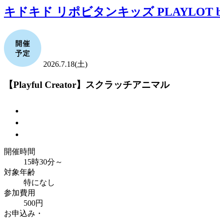
キドキド リポビタンキッズ PLAYLOT by
2026.7.18(土)
【Playful Creator】スクラッチアニマル
開催時間
15時30分～
対象年齢
特になし
参加費用
500円
お申込み・