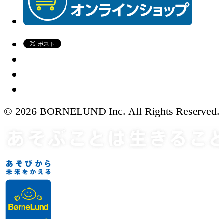
© 2026 BORNELUND Inc. All Rights Reserved