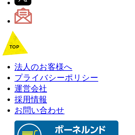
法人のお客様へ
プライバシーポリシー
運営会社
採用情報
お問い合わせ