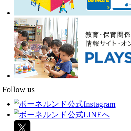
Follow us