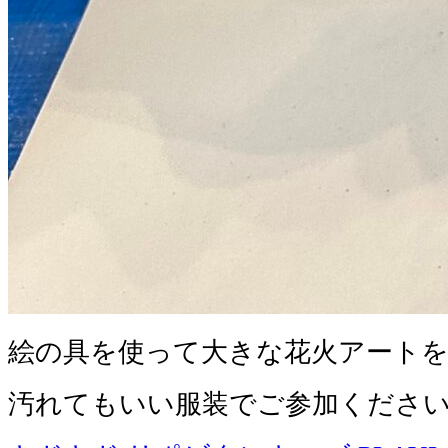
絵の具を使って大きな花火アート
汚れてもいい服装でご参加くださ