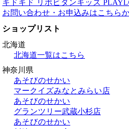
キドキド リポビタンキッズ PLAYLOT 
お問い合わせ・お申込みはこちら
ショップリスト
北海道
北海道一覧はこちら
神奈川県
あそびのせかい
マークイズみなとみらい店
あそびのせかい
グランツリー武蔵小杉店
あそびのせかい