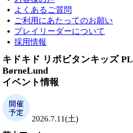
よくあるご質問
ご利用にあたってのお願い
プレイリーダーについて
採用情報
キドキド リポビタンキッズ PLA
BørneLund
イベント情報
2026.7.11(土)