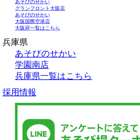
あそびのせかい
グランフロント大阪店
あそびのせかい
大阪国際空港店
大阪府一覧はこちら
兵庫県
あそびのせかい
学園南店
兵庫県一覧はこちら
採用情報