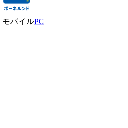
モバイル
PC