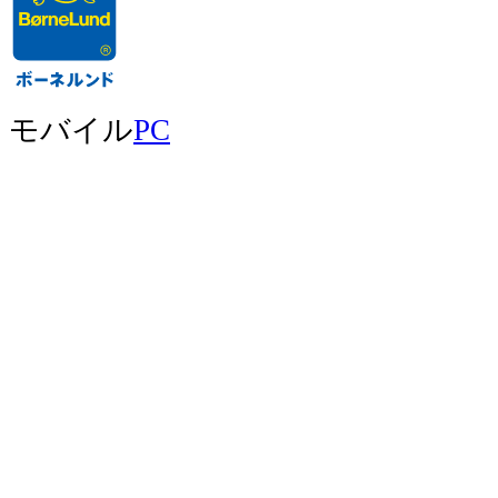
モバイル
PC