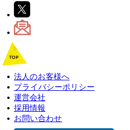
法人のお客様へ
プライバシーポリシー
運営会社
採用情報
お問い合わせ