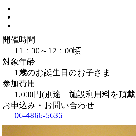
開催時間
11：00～12：00頃
対象年齢
1歳のお誕生日のお子さま
参加費用
1,000円(別途、施設利用料を頂
お申込み・お問い合わせ
06-4866-5636