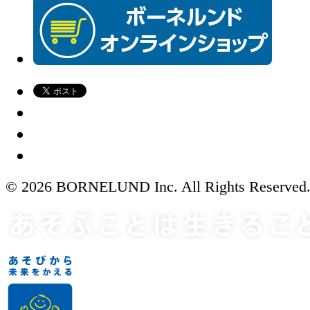
© 2026 BORNELUND Inc. All Rights Reserved