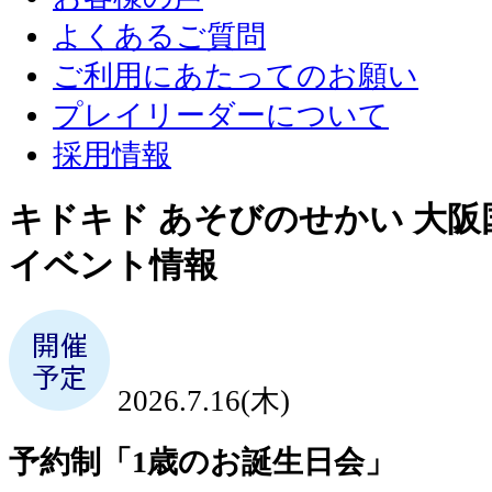
よくあるご質問
ご利用にあたってのお願い
プレイリーダーについて
採用情報
キドキド あそびのせかい 大阪
イベント情報
2026.7.16(木)
予約制「1歳のお誕生日会」