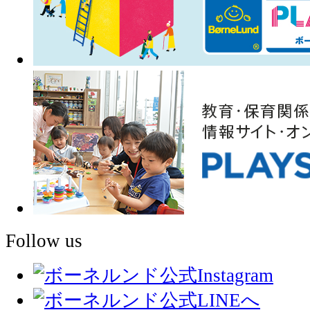
Follow us