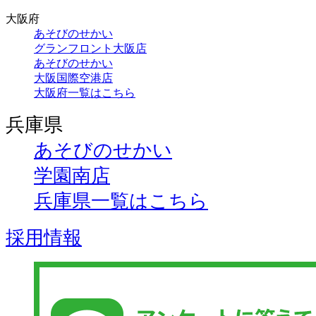
大阪府
あそびのせかい
グランフロント大阪店
あそびのせかい
大阪国際空港店
大阪府一覧はこちら
兵庫県
あそびのせかい
学園南店
兵庫県一覧はこちら
採用情報