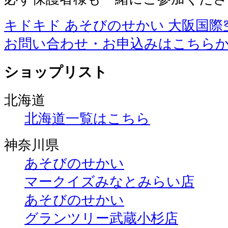
キドキド あそびのせかい 大阪国際
お問い合わせ・お申込みはこちら
ショップリスト
北海道
北海道一覧はこちら
神奈川県
あそびのせかい
マークイズみなとみらい店
あそびのせかい
グランツリー武蔵小杉店