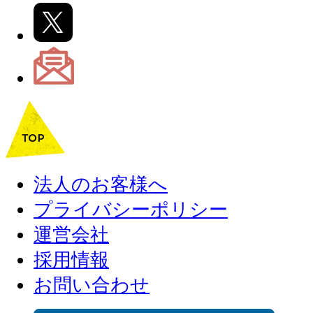
法人のお客様へ
プライバシーポリシー
運営会社
採用情報
お問い合わせ