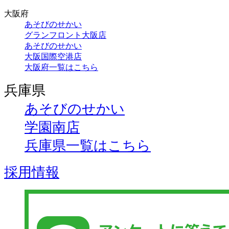
大阪府
あそびのせかい
グランフロント大阪店
あそびのせかい
大阪国際空港店
大阪府一覧はこちら
兵庫県
あそびのせかい
学園南店
兵庫県一覧はこちら
採用情報