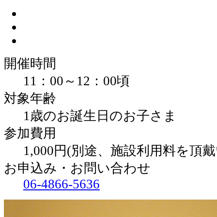
開催時間
11：00～12：00頃
対象年齢
1歳のお誕生日のお子さま
参加費用
1,000円(別途、施設利用料を頂
お申込み・お問い合わせ
06-4866-5636