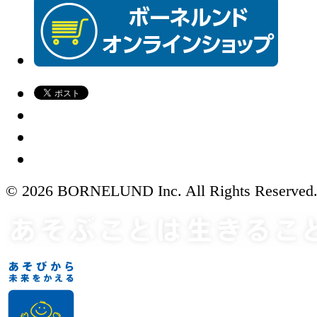
© 2026 BORNELUND Inc. All Rights Reserved