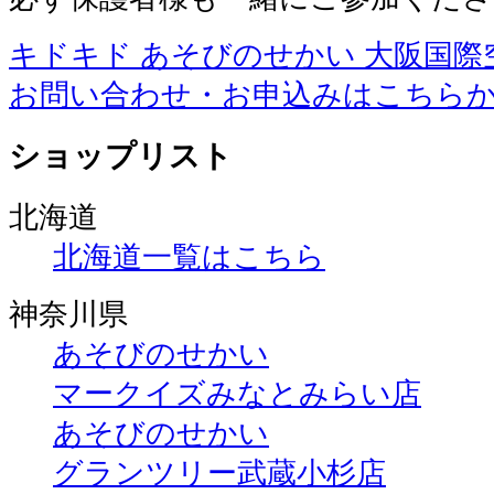
キドキド あそびのせかい 大阪国際
お問い合わせ・お申込みはこちら
ショップリスト
北海道
北海道一覧はこちら
神奈川県
あそびのせかい
マークイズみなとみらい店
あそびのせかい
グランツリー武蔵小杉店