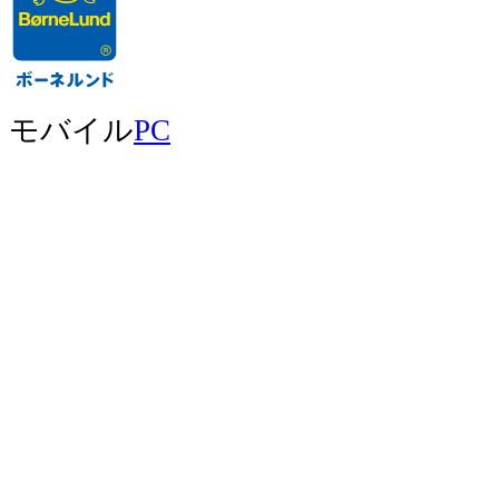
モバイル
PC