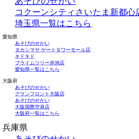
あそびのせかい
コクーンシティさいたま新都心
埼玉県一覧はこちら
愛知県
あそびのせかい
タカシマヤ ゲートタワーモール店
キドキド
プライムツリー赤池店
愛知県一覧はこちら
大阪府
あそびのせかい
グランフロント大阪店
あそびのせかい
大阪国際空港店
大阪府一覧はこちら
兵庫県
あそびのせかい