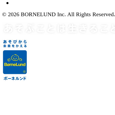
© 2026 BORNELUND Inc. All Rights Reserved