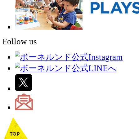
Follow us