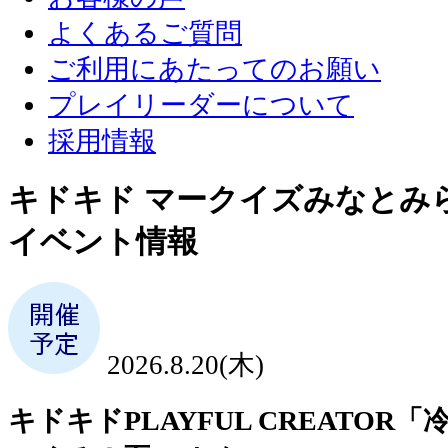
よくあるご質問
ご利用にあたってのお願い
プレイリーダーについて
採用情報
キドキド マークイズみなとみ
イベント情報
2026.8.20(木)
キドキドPLAYFUL CREATO