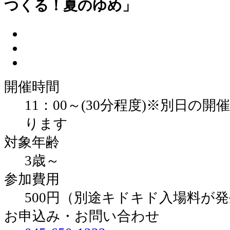
つくる！夏のゆめ」
開催時間
11：00～(30分程度)※別日の
ります
対象年齢
3歳～
参加費用
500円（別途キドキド入場料が
お申込み・お問い合わせ