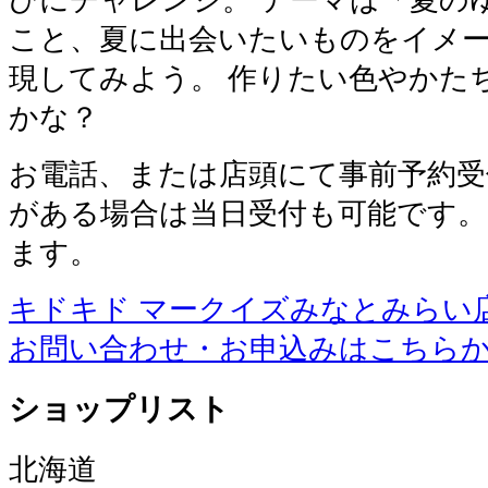
こと、夏に出会いたいものをイメ
現してみよう。 作りたい色やかた
かな？
お電話、または店頭にて事前予約受
がある場合は当日受付も可能です。
ます。
キドキド マークイズみなとみらい
お問い合わせ・お申込みはこちら
ショップリスト
北海道