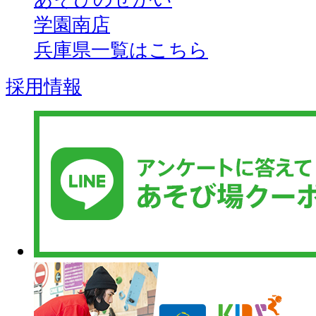
学園南店
兵庫県一覧はこちら
採用情報