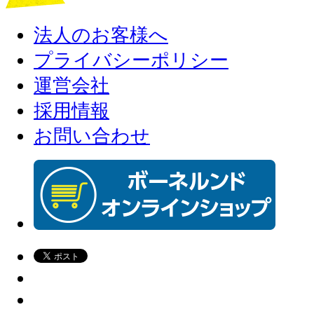
法人のお客様へ
プライバシーポリシー
運営会社
採用情報
お問い合わせ