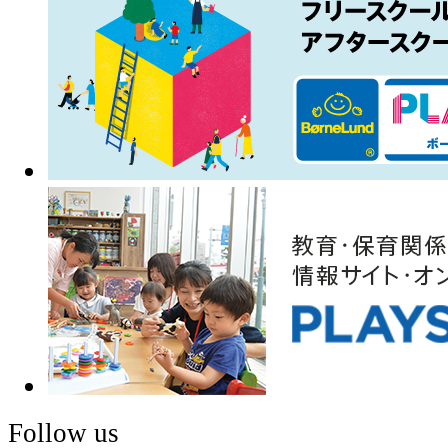
Follow us