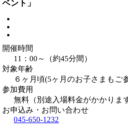
ベント」
開催時間
11：00～（約45分間）
対象年齢
６ヶ月頃(5ヶ月のお子さまもご
参加費用
無料（別途入場料金がかかりま
お申込み・お問い合わせ
045-650-1232