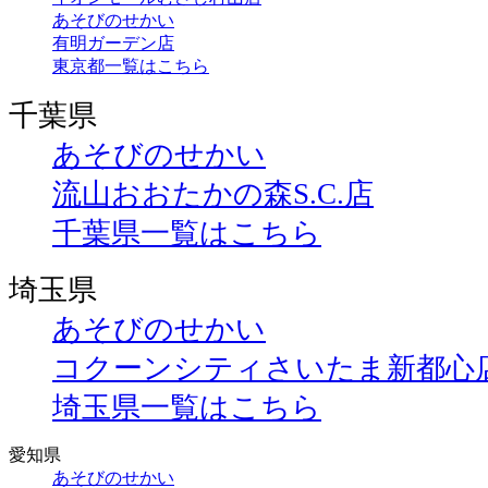
あそびのせかい
有明ガーデン店
東京都一覧はこちら
千葉県
あそびのせかい
流山おおたかの森S.C.店
千葉県一覧はこちら
埼玉県
あそびのせかい
コクーンシティさいたま新都心
埼玉県一覧はこちら
愛知県
あそびのせかい