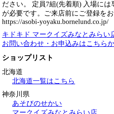
ださい。 定員7組(先着順) 入場に
が必要です。ご来店前にご登録を
https://asobi-yoyaku.bornelund.co.jp/
キドキド マークイズみなとみらい
お問い合わせ・お申込みはこちら
ショップリスト
北海道
北海道一覧はこちら
神奈川県
あそびのせかい
マークイズみなとみらい店