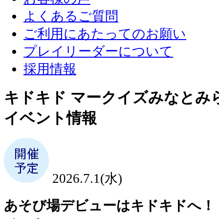
よくあるご質問
ご利用にあたってのお願い
プレイリーダーについて
採用情報
キドキド マークイズみなとみ
イベント情報
2026.7.1(水)
あそび場デビューはキドキドへ！