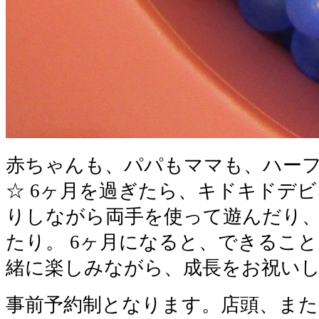
赤ちゃんも、パパもママも、ハー
☆ 6ヶ月を過ぎたら、キドキドデビ
りしながら両手を使って遊んだり
たり。 6ヶ月になると、できること
緒に楽しみながら、成長をお祝い
事前予約制となります。店頭、また