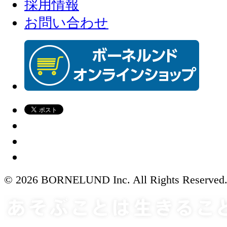
採用情報
お問い合わせ
© 2026 BORNELUND Inc. All Rights Reserved