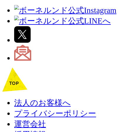
法人のお客様へ
プライバシーポリシー
運営会社