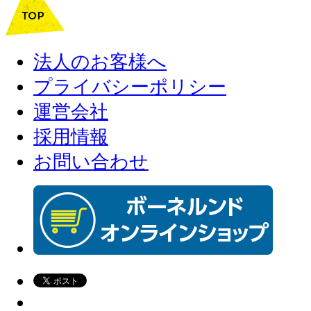
法人のお客様へ
プライバシーポリシー
運営会社
採用情報
お問い合わせ