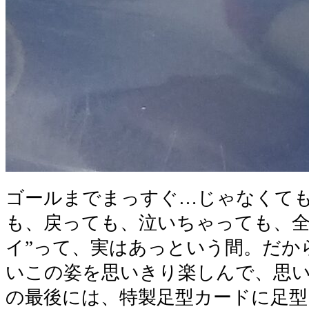
ゴールまでまっすぐ…じゃなくて
も、戻っても、泣いちゃっても、全
イ”って、実はあっという間。だか
いこの姿を思いきり楽しんで、思い
の最後には、特製足型カードに足