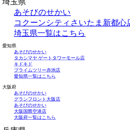
埼玉県
あそびのせかい
コクーンシティさいたま新都心
埼玉県一覧はこちら
愛知県
あそびのせかい
タカシマヤ ゲートタワーモール店
キドキド
プライムツリー赤池店
愛知県一覧はこちら
大阪府
あそびのせかい
グランフロント大阪店
あそびのせかい
大阪国際空港店
大阪府一覧はこちら