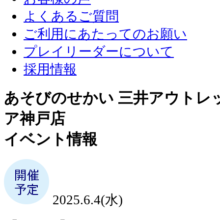
よくあるご質問
ご利用にあたってのお願い
プレイリーダーについて
採用情報
あそびのせかい 三井アウトレ
ア神戸店
イベント情報
2025.6.4(水)