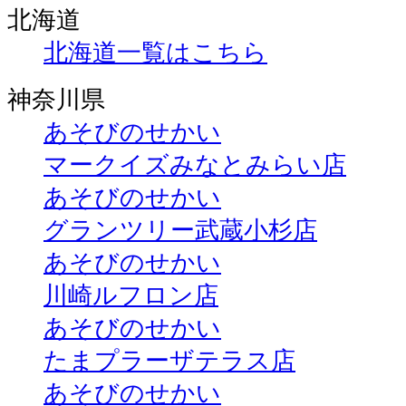
北海道
北海道一覧はこちら
神奈川県
あそびのせかい
マークイズみなとみらい店
あそびのせかい
グランツリー武蔵小杉店
あそびのせかい
川崎ルフロン店
あそびのせかい
たまプラーザテラス店
あそびのせかい