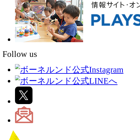
Follow us