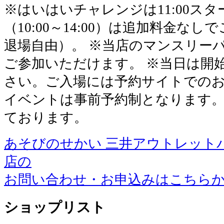
※はいはいチャレンジは11:00ス
（10:00～14:00）は追加料金な
退場自由）。 ※当店のマンスリー
ご参加いただけます。 ※当日は開
さい。ご入場には予約サイトでのお
イベントは事前予約制となります
ております。
あそびのせかい 三井アウトレット
店の
お問い合わせ・お申込みはこちら
ショップリスト