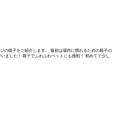
ンジの様子をご紹介します。 最初は場内に慣れるための親子の
いました！ 親子でふわふわベットにも挑戦！ 初めてで少し