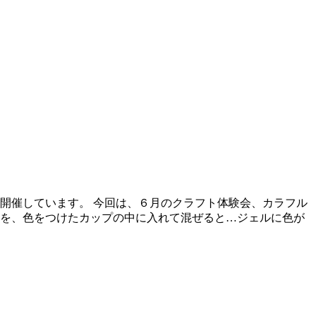
開催しています。 今回は、６月のクラフト体験会、カラフル
のを、色をつけたカップの中に入れて混ぜると…ジェルに色が