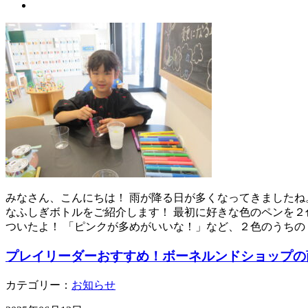
みなさん、こんにちは！ 雨が降る日が多くなってきましたね
なふしぎボトルをご紹介します！ 最初に好きな色のペンを２
ついたよ！ 「ピンクが多めがいいな！」など、２色のうちの
プレイリーダーおすすめ！ボーネルンドショップの
カテゴリー：
お知らせ