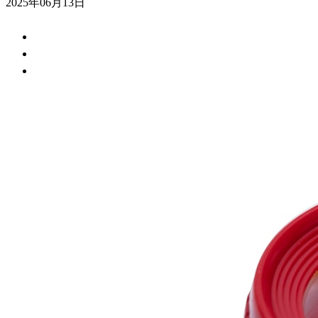
2025年06月13日