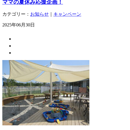
ママの夏休み応援企画！
カテゴリー：
お知らせ
｜
キャンペーン
2025年06月30日