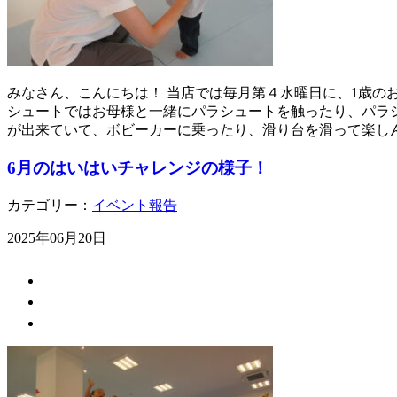
みなさん、こんにちは！ 当店では毎月第４水曜日に、1歳の
シュートではお母様と一緒にパラシュートを触ったり、パラ
が出来ていて、ボビーカーに乗ったり、滑り台を滑って楽し
6月のはいはいチャレンジの様子！
カテゴリー：
イベント報告
2025年06月20日