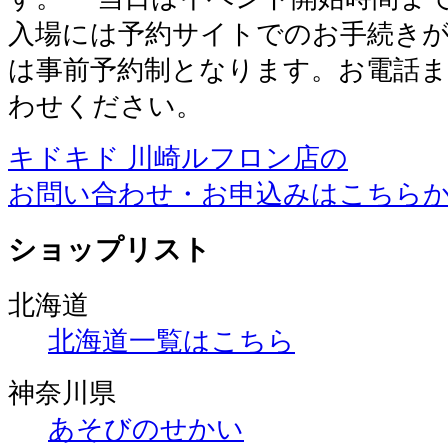
入場には予約サイトでのお手続きが
は事前予約制となります。お電話
わせください。
キドキド 川崎ルフロン店の
お問い合わせ・お申込みはこちら
ショップリスト
北海道
北海道一覧はこちら
神奈川県
あそびのせかい