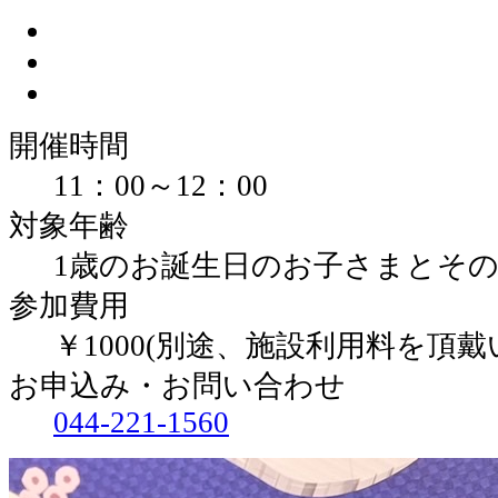
開催時間
11：00～12：00
対象年齢
1歳のお誕生日のお子さまとそ
参加費用
￥1000(別途、施設利用料を頂戴
お申込み・お問い合わせ
044-221-1560