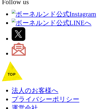
Follow us
法人のお客様へ
プライバシーポリシー
運営会社