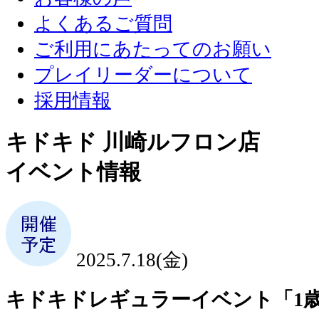
よくあるご質問
ご利用にあたってのお願い
プレイリーダーについて
採用情報
キドキド 川崎ルフロン店
イベント情報
2025.7.18(金)
キドキドレギュラーイベント「1