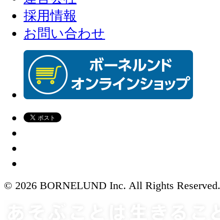
採用情報
お問い合わせ
© 2026 BORNELUND Inc. All Rights Reserved