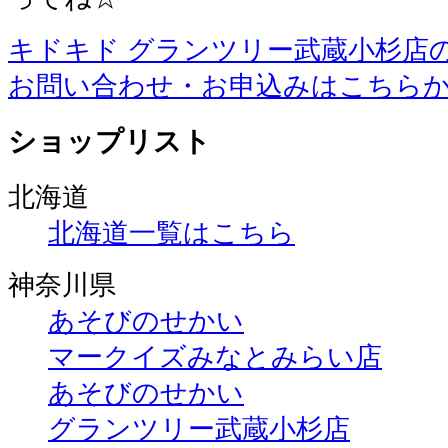
キドキド グランツリー武蔵小杉店
お問い合わせ・お申込みはこちら
ショップリスト
北海道
北海道一覧はこちら
神奈川県
あそびのせかい
マークイズみなとみらい店
あそびのせかい
グランツリー武蔵小杉店