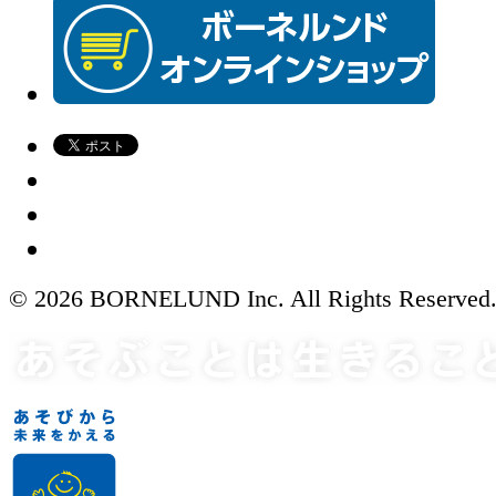
© 2026 BORNELUND Inc. All Rights Reserved