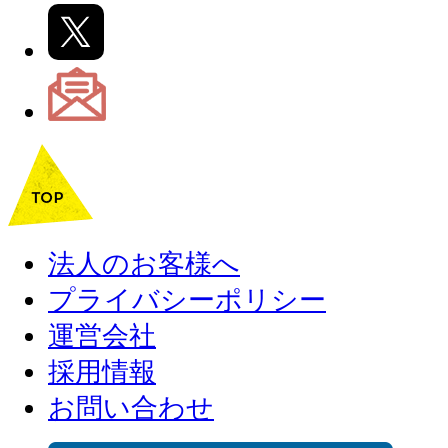
法人のお客様へ
プライバシーポリシー
運営会社
採用情報
お問い合わせ