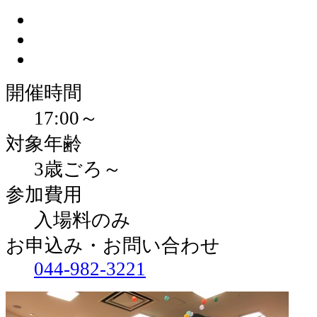
開催時間
17:00～
対象年齢
3歳ごろ～
参加費用
入場料のみ
お申込み・お問い合わせ
044-982-3221