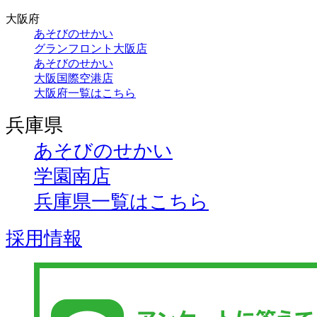
大阪府
あそびのせかい
グランフロント大阪店
あそびのせかい
大阪国際空港店
大阪府一覧はこちら
兵庫県
あそびのせかい
学園南店
兵庫県一覧はこちら
採用情報