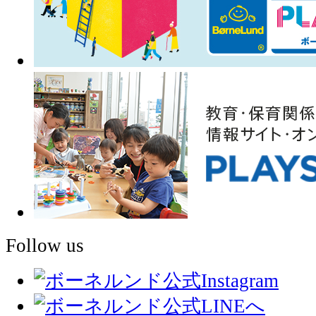
Follow us