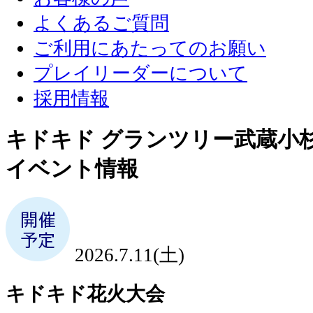
よくあるご質問
ご利用にあたってのお願い
プレイリーダーについて
採用情報
キドキド グランツリー武蔵小
イベント情報
2026.7.11(土)
キドキド花火大会