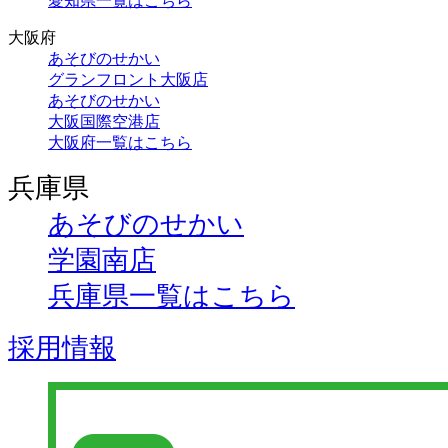
愛知県一覧はこちら
大阪府
あそびのせかい
グランフロント大阪店
あそびのせかい
大阪国際空港店
大阪府一覧はこちら
兵庫県
あそびのせかい
学園南店
兵庫県一覧はこちら
採用情報