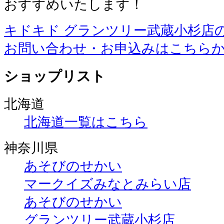
おすすめいたします！
キドキド グランツリー武蔵小杉店
お問い合わせ・お申込みはこちら
ショップリスト
北海道
北海道一覧はこちら
神奈川県
あそびのせかい
マークイズみなとみらい店
あそびのせかい
グランツリー武蔵小杉店