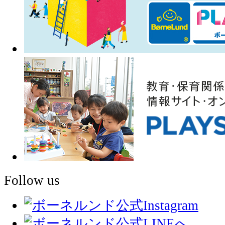
Follow us