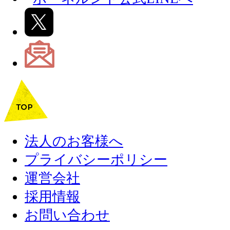
法人のお客様へ
プライバシーポリシー
運営会社
採用情報
お問い合わせ