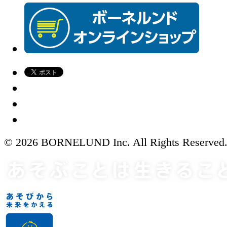
© 2026 BORNELUND Inc. All Rights Reserved