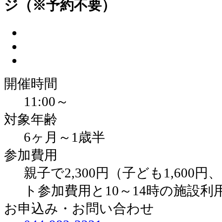
ジ（※予約不要）
開催時間
11:00～
対象年齢
6ヶ月～1歳半
参加費用
親子で2,300円（子ども1,600円
ト参加費用と10～14時の施設
お申込み・お問い合わせ