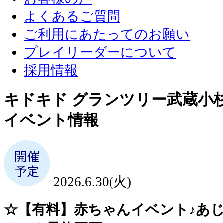
よくあるご質問
ご利用にあたってのお願い
プレイリーダーについて
採用情報
キドキド グランツリー武蔵小
イベント情報
2026.6.30(火)
☆【有料】赤ちゃんイベント♪あ