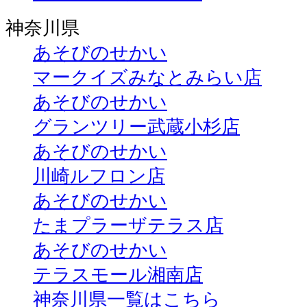
神奈川県
あそびのせかい
マークイズみなとみらい店
あそびのせかい
グランツリー武蔵小杉店
あそびのせかい
川崎ルフロン店
あそびのせかい
たまプラーザテラス店
あそびのせかい
テラスモール湘南店
神奈川県一覧はこちら