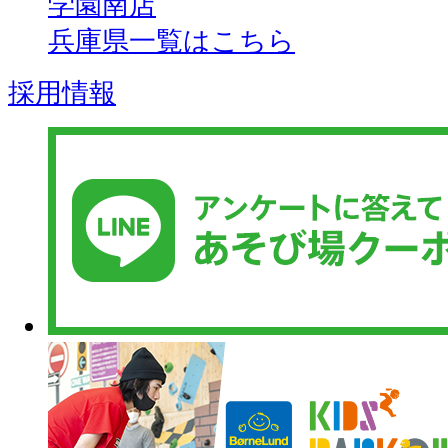
学園南店
兵庫県一覧はこちら
採用情報