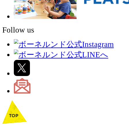
Follow us