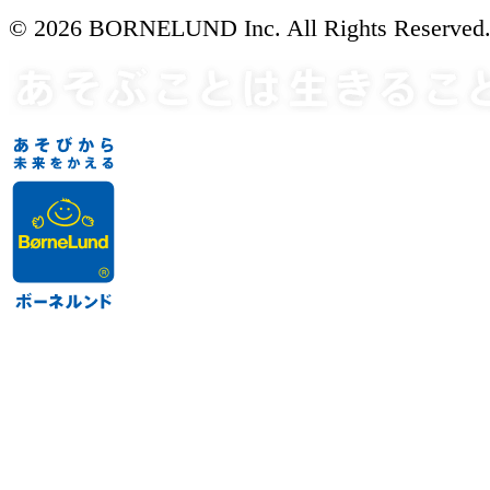
© 2026 BORNELUND Inc. All Rights Reserved