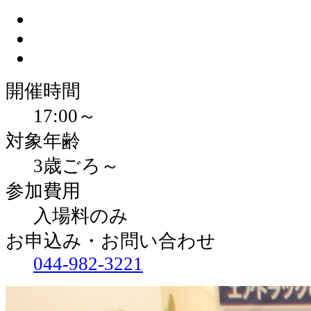
開催時間
17:00～
対象年齢
3歳ごろ～
参加費用
入場料のみ
お申込み・お問い合わせ
044-982-3221