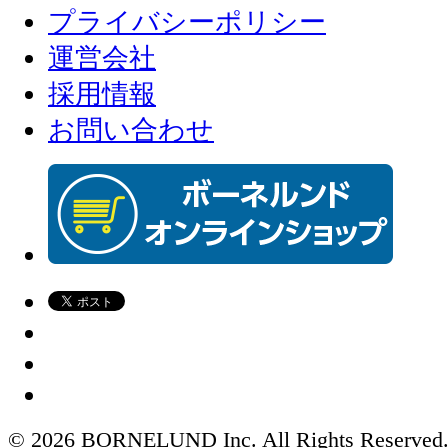
プライバシーポリシー
運営会社
採用情報
お問い合わせ
© 2026 BORNELUND Inc. All Rights Reserved