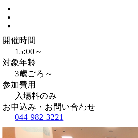
開催時間
15:00～
対象年齢
3歳ごろ～
参加費用
入場料のみ
お申込み・お問い合わせ
044-982-3221