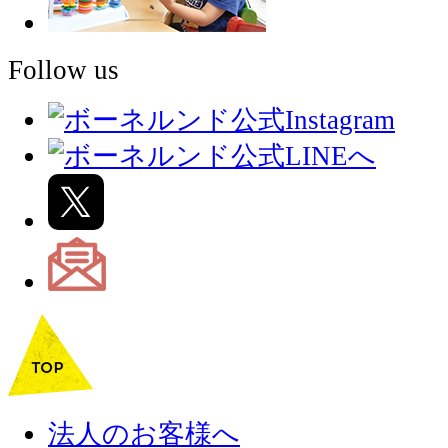
Follow us
法人のお客様へ