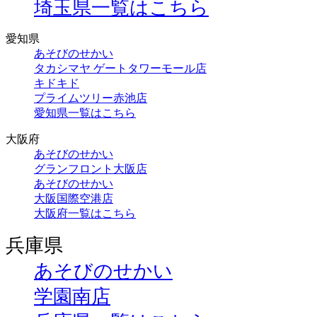
埼玉県一覧はこちら
愛知県
あそびのせかい
タカシマヤ ゲートタワーモール店
キドキド
プライムツリー赤池店
愛知県一覧はこちら
大阪府
あそびのせかい
グランフロント大阪店
あそびのせかい
大阪国際空港店
大阪府一覧はこちら
兵庫県
あそびのせかい
学園南店