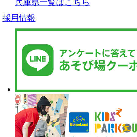
兵庫県一覧はこちら
採用情報