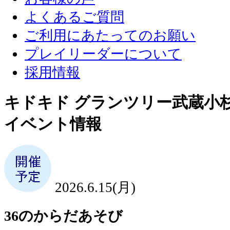
よくあるご質問
ご利用にあたってのお願い
プレイリーダーについて
採用情報
キドキド グランツリー武蔵小
イベント情報
2026.6.15(月)
36のからだあそび