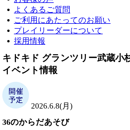
よくあるご質問
ご利用にあたってのお願い
プレイリーダーについて
採用情報
キドキド グランツリー武蔵小
イベント情報
2026.6.8(月)
36のからだあそび