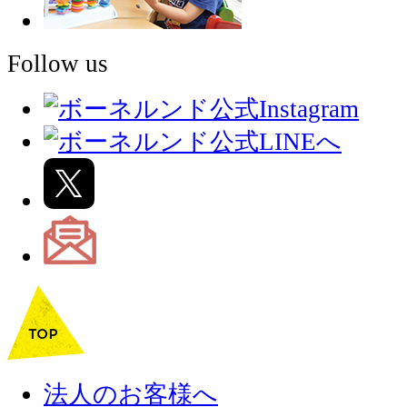
Follow us
法人のお客様へ