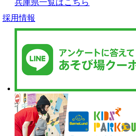
兵庫県一覧はこちら
採用情報