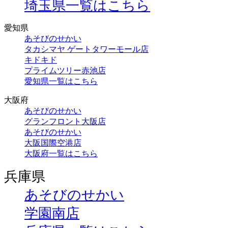
埼玉県一覧はこちら
愛知県
あそびのせかい
タカシマヤ ゲートタワーモール店
キドキド
プライムツリー赤池店
愛知県一覧はこちら
大阪府
あそびのせかい
グランフロント大阪店
あそびのせかい
大阪国際空港店
大阪府一覧はこちら
兵庫県
あそびのせかい
学園南店