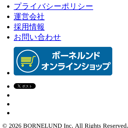
プライバシーポリシー
運営会社
採用情報
お問い合わせ
© 2026 BORNELUND Inc. All Rights Reserved