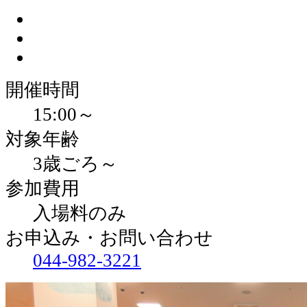
開催時間
15:00～
対象年齢
3歳ごろ～
参加費用
入場料のみ
お申込み・お問い合わせ
044-982-3221