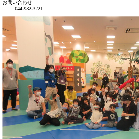
お問い合わせ
044-982-3221