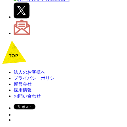
法人のお客様へ
プライバシーポリシー
運営会社
採用情報
お問い合わせ