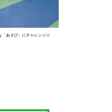
な「あそび」にチャレンジ☆