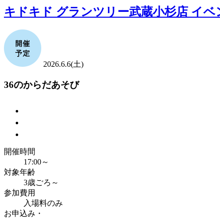
キドキド グランツリー武蔵小杉店 イベ
2026.6.6(土)
36のからだあそび
開催時間
17:00～
対象年齢
3歳ごろ～
参加費用
入場料のみ
お申込み・