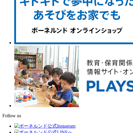
Follow us