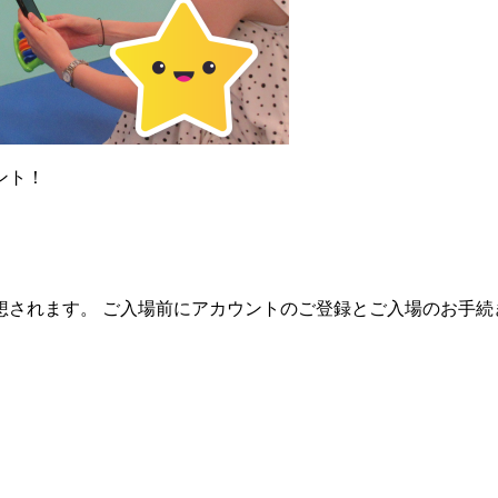
ント！
想されます。 ご入場前にアカウントのご登録とご入場のお手続