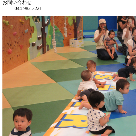
お問い合わせ
044-982-3221