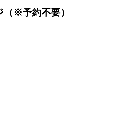
ジ（※予約不要）