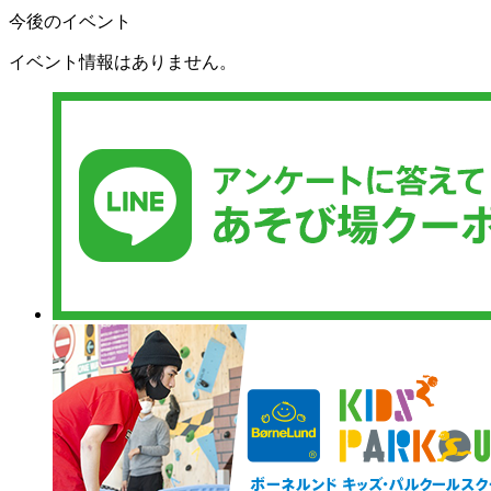
今後のイベント
イベント情報はありません。