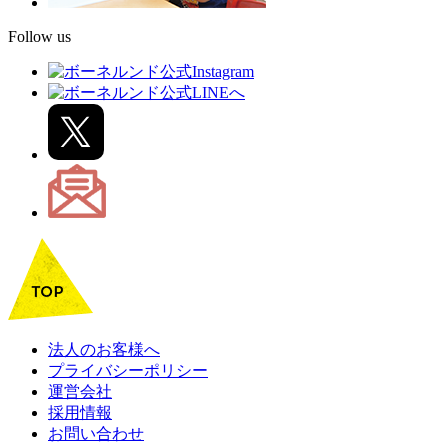
Follow us
法人のお客様へ
プライバシーポリシー
運営会社
採用情報
お問い合わせ