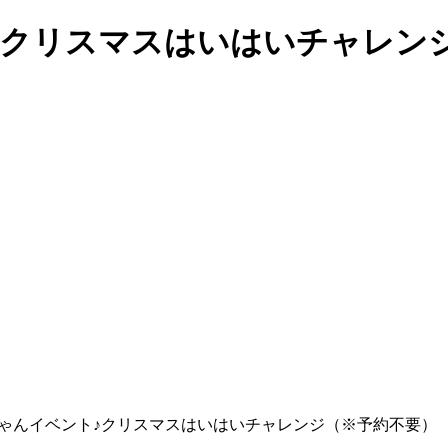
♪クリスマスはいはいチャレン
ゃんイベント♪クリスマスはいはいチャレンジ（※予約不要）