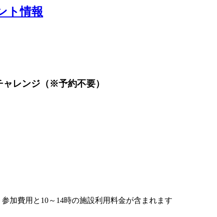
ント情報
チャレンジ（※予約不要）
ベント参加費用と10～14時の施設利用料金が含まれます