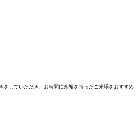
きをしていただき、お時間に余裕を持ったご来場をおすすめ