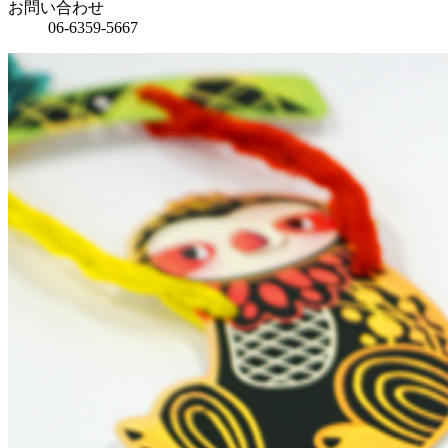
お問い合わせ
06-6359-5667