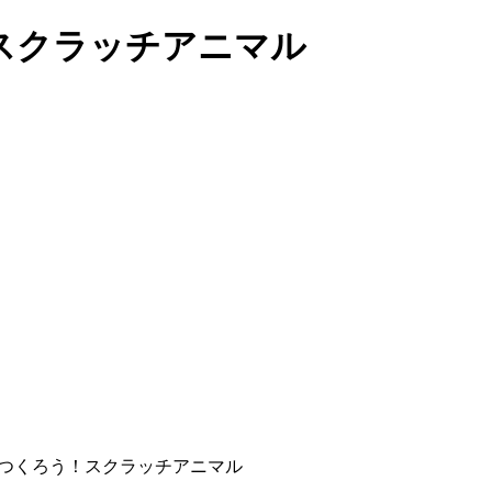
スクラッチアニマル
つくろう！スクラッチアニマル