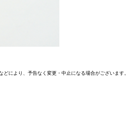
などにより、予告なく変更・中止になる場合がございます。