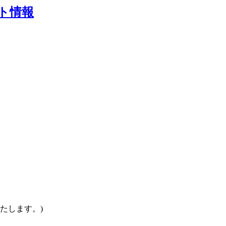
ト情報
たします。)