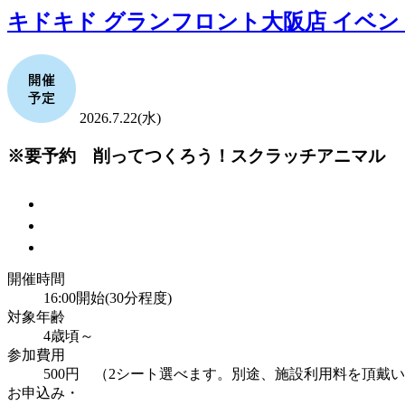
キドキド グランフロント大阪店 イベン
2026.7.22(水)
※要予約 削ってつくろう！スクラッチアニマル
開催時間
16:00開始(30分程度)
対象年齢
4歳頃～
参加費用
500円 （2シート選べます。別途、施設利用料を頂戴い
お申込み・