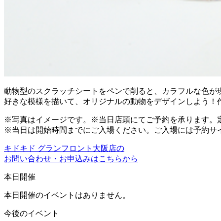
動物型のスクラッチシートをペンで削ると、カラフルな色が
好きな模様を描いて、オリジナルの動物をデザインしよう！
※写真はイメージです。※当日店頭にてご予約を承ります。
※当日は開始時間までにご入場ください。ご入場には予約サ
キドキド グランフロント大阪店の
お問い合わせ・お申込みはこちらから
本日開催
本日開催のイベントはありません。
今後のイベント