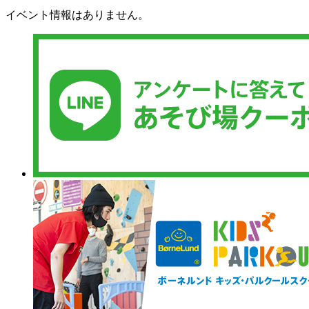
イベント情報はありません。