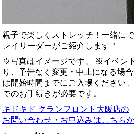
親子で楽しくストレッチ！一緒に
レイリーダーがご紹介します！
※写真はイメージです。 ※イベン
り、予告なく変更・中止になる場合
は開始時間までにご入場ください
でのお手続きが必要です。
キドキド グランフロント大阪店の
お問い合わせ・お申込みはこちら