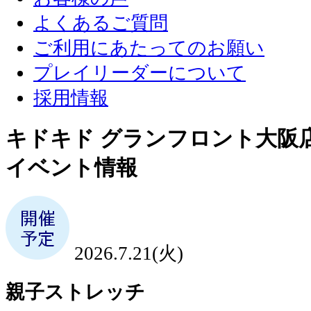
よくあるご質問
ご利用にあたってのお願い
プレイリーダーについて
採用情報
キドキド グランフロント大阪
イベント情報
2026.7.21(火)
親子ストレッチ