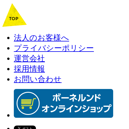
法人のお客様へ
プライバシーポリシー
運営会社
採用情報
お問い合わせ