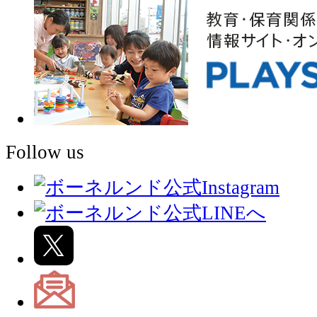
Follow us