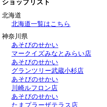
ショップリスト
北海道
北海道一覧はこちら
神奈川県
あそびのせかい
マークイズみなとみらい店
あそびのせかい
グランツリー武蔵小杉店
あそびのせかい
川崎ルフロン店
あそびのせかい
たまプラーザテラス店