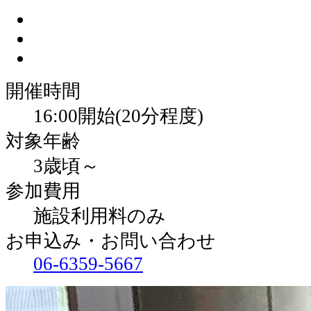
開催時間
16:00開始(20分程度)
対象年齢
3歳頃～
参加費用
施設利用料のみ
お申込み・お問い合わせ
06-6359-5667