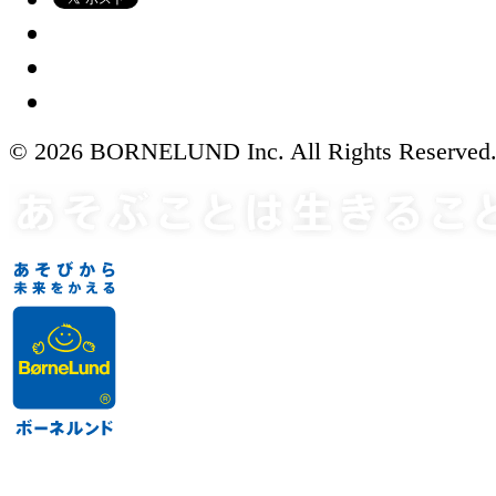
© 2026 BORNELUND Inc. All Rights Reserved