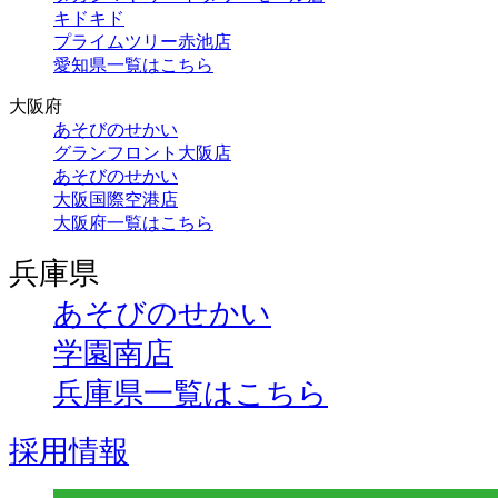
キドキド
プライムツリー赤池店
愛知県一覧はこちら
大阪府
あそびのせかい
グランフロント大阪店
あそびのせかい
大阪国際空港店
大阪府一覧はこちら
兵庫県
あそびのせかい
学園南店
兵庫県一覧はこちら
採用情報