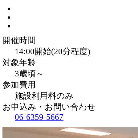
開催時間
14:00開始(20分程度)
対象年齢
3歳頃～
参加費用
施設利用料のみ
お申込み・お問い合わせ
06-6359-5667