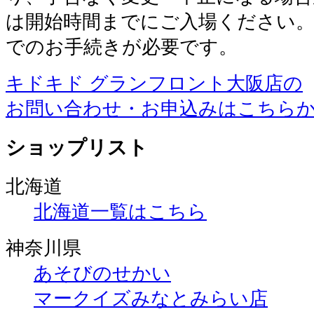
は開始時間までにご入場ください
でのお手続きが必要です。
キドキド グランフロント大阪店の
お問い合わせ・お申込みはこちら
ショップリスト
北海道
北海道一覧はこちら
神奈川県
あそびのせかい
マークイズみなとみらい店