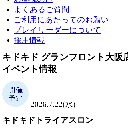
よくあるご質問
ご利用にあたってのお願い
プレイリーダーについて
採用情報
キドキド グランフロント大阪
イベント情報
2026.7.22(水)
キドキドトライアスロン