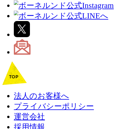
法人のお客様へ
プライバシーポリシー
運営会社
採用情報