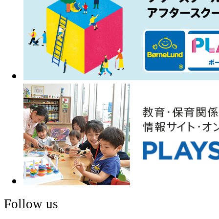
Follow us