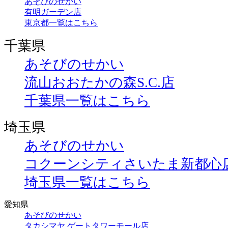
あそびのせかい
有明ガーデン店
東京都一覧はこちら
千葉県
あそびのせかい
流山おおたかの森S.C.店
千葉県一覧はこちら
埼玉県
あそびのせかい
コクーンシティさいたま新都心
埼玉県一覧はこちら
愛知県
あそびのせかい
タカシマヤ ゲートタワーモール店