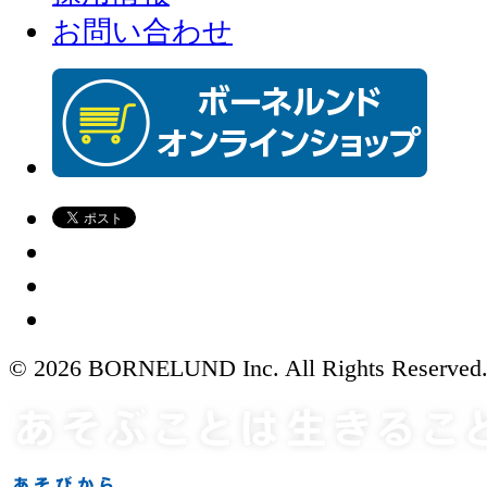
お問い合わせ
© 2026 BORNELUND Inc. All Rights Reserved