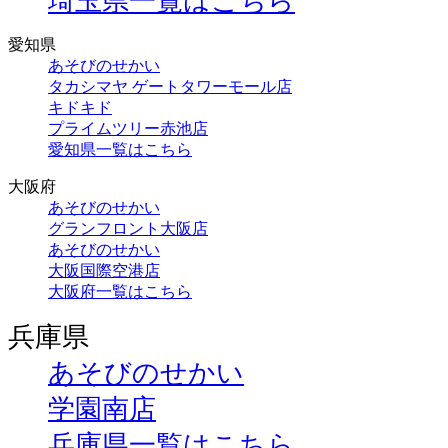
埼玉県一覧はこちら
愛知県
あそびのせかい
タカシマヤ ゲートタワーモール店
キドキド
プライムツリー赤池店
愛知県一覧はこちら
大阪府
あそびのせかい
グランフロント大阪店
あそびのせかい
大阪国際空港店
大阪府一覧はこちら
兵庫県
あそびのせかい
学園南店
兵庫県一覧はこちら