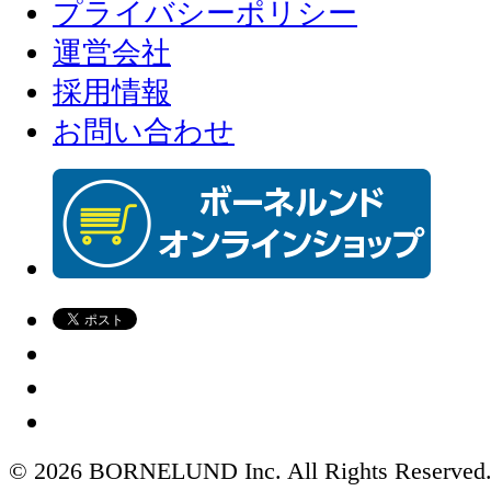
プライバシーポリシー
運営会社
採用情報
お問い合わせ
© 2026 BORNELUND Inc. All Rights Reserved