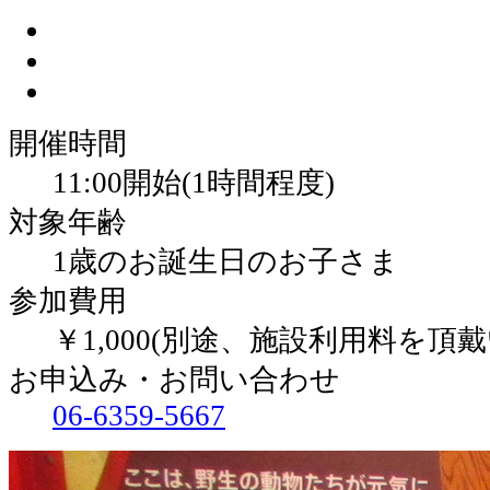
開催時間
11:00開始(1時間程度)
対象年齢
1歳のお誕生日のお子さま
参加費用
￥1,000(別途、施設利用料を頂
お申込み・お問い合わせ
06-6359-5667