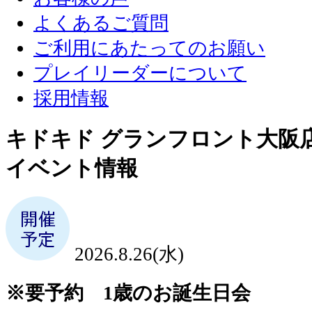
よくあるご質問
ご利用にあたってのお願い
プレイリーダーについて
採用情報
キドキド グランフロント大阪
イベント情報
2026.8.26(水)
※要予約 1歳のお誕生日会