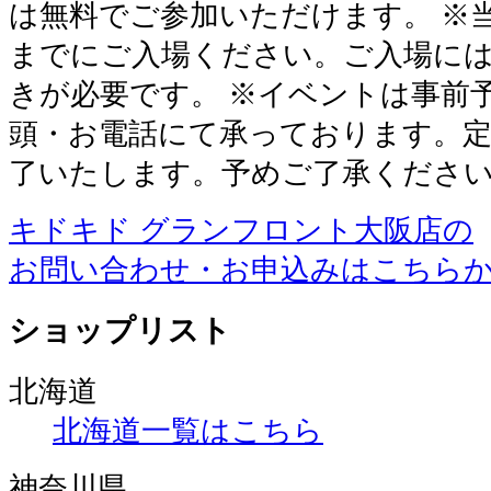
は無料でご参加いただけます。 ※
までにご入場ください。ご入場に
きが必要です。 ※イベントは事前
頭・お電話にて承っております。定
了いたします。予めご了承くださ
キドキド グランフロント大阪店の
お問い合わせ・お申込みはこちら
ショップリスト
北海道
北海道一覧はこちら
神奈川県