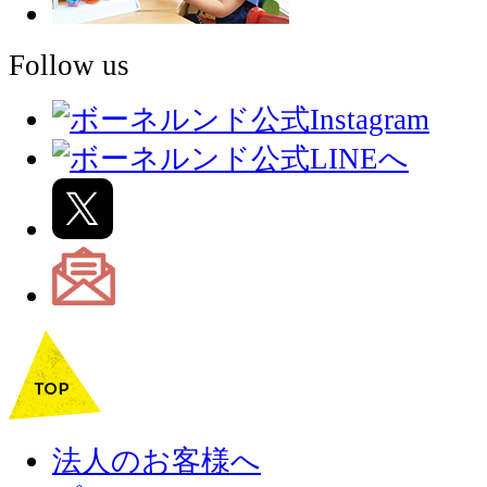
Follow us
法人のお客様へ