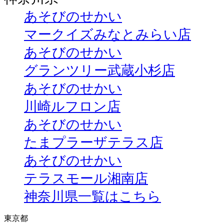
あそびのせかい
マークイズみなとみらい店
あそびのせかい
グランツリー武蔵小杉店
あそびのせかい
川崎ルフロン店
あそびのせかい
たまプラーザテラス店
あそびのせかい
テラスモール湘南店
神奈川県一覧はこちら
東京都