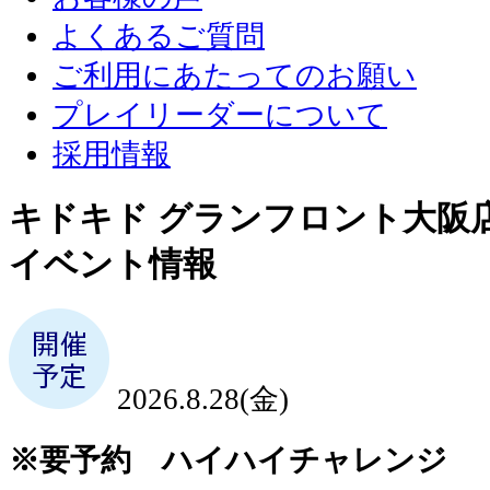
よくあるご質問
ご利用にあたってのお願い
プレイリーダーについて
採用情報
キドキド グランフロント大阪
イベント情報
2026.8.28(金)
※要予約 ハイハイチャレンジ