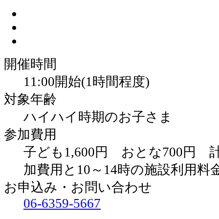
開催時間
11:00開始(1時間程度)
対象年齢
ハイハイ時期のお子さま
参加費用
子ども1,600円 おとな700円 
加費用と10～14時の施設利用
お申込み・お問い合わせ
06-6359-5667