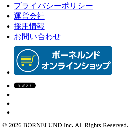
プライバシーポリシー
運営会社
採用情報
お問い合わせ
© 2026 BORNELUND Inc. All Rights Reserved