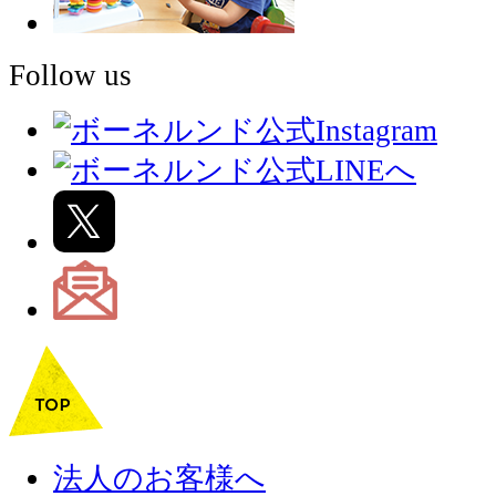
Follow us
法人のお客様へ