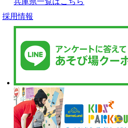
兵庫県一覧はこちら
採用情報