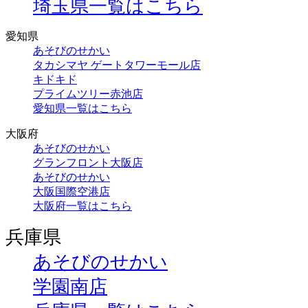
埼玉県一覧はこちら
愛知県
あそびのせかい
タカシマヤ ゲートタワーモール店
キドキド
プライムツリー赤池店
愛知県一覧はこちら
大阪府
あそびのせかい
グランフロント大阪店
あそびのせかい
大阪国際空港店
大阪府一覧はこちら
兵庫県
あそびのせかい
学園南店