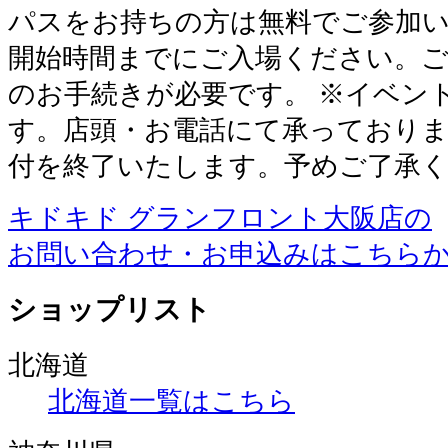
パスをお持ちの方は無料でご参加い
開始時間までにご入場ください。
のお手続きが必要です。 ※イベン
す。店頭・お電話にて承っておりま
付を終了いたします。予めご了承
キドキド グランフロント大阪店の
お問い合わせ・お申込みはこちら
ショップリスト
北海道
北海道一覧はこちら