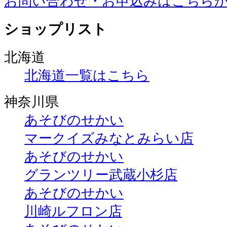
お問い合わせ・お申込みはこちら
ショップリスト
北海道
北海道一覧はこちら
神奈川県
あそびのせかい
マークイズみなとみらい店
あそびのせかい
グランツリー武蔵小杉店
あそびのせかい
川崎ルフロン店