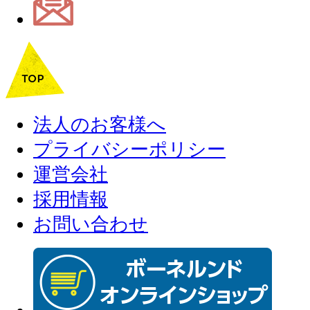
法人のお客様へ
プライバシーポリシー
運営会社
採用情報
お問い合わせ