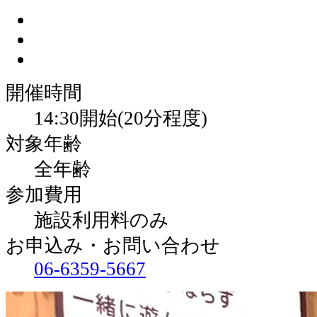
開催時間
14:30開始(20分程度)
対象年齢
全年齢
参加費用
施設利用料のみ
お申込み・お問い合わせ
06-6359-5667