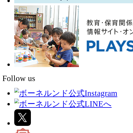
Follow us