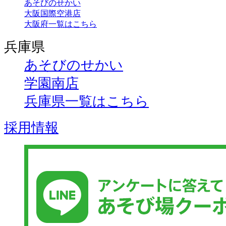
あそびのせかい
大阪国際空港店
大阪府一覧はこちら
兵庫県
あそびのせかい
学園南店
兵庫県一覧はこちら
採用情報