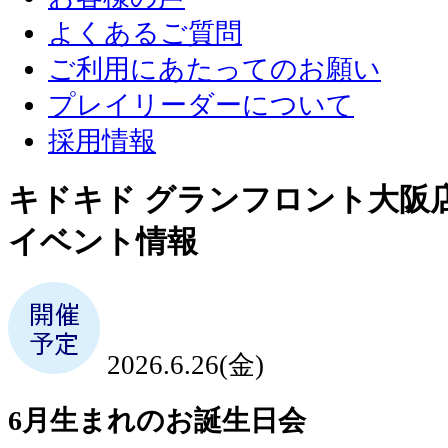
よくあるご質問
ご利用にあたってのお願い
プレイリーダーについて
採用情報
キドキド グランフロント大阪
イベント情報
2026.6.26(金)
6月生まれのお誕生日会