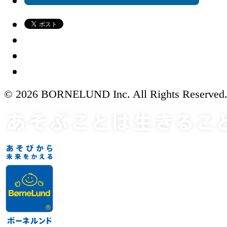
© 2026 BORNELUND Inc. All Rights Reserved