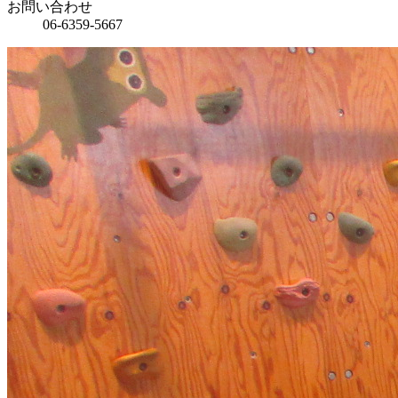
お問い合わせ
06-6359-5667