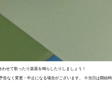
合わせて歌ったり楽器を鳴らしたりしましょう！
予告なく変更・中止になる場合がございます。 ※当日は開始