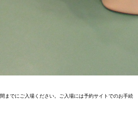
時間までにご入場ください。ご入場には予約サイトでのお手続