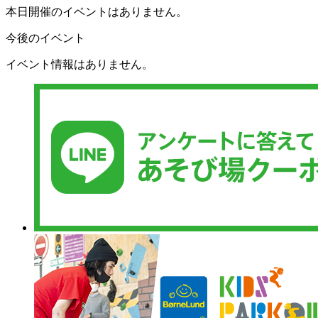
本日開催のイベントはありません。
今後のイベント
イベント情報はありません。