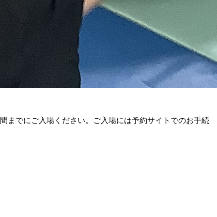
時間までにご入場ください。ご入場には予約サイトでのお手続