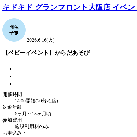
キドキド グランフロント大阪店 イベン
2026.6.16(火)
【ベビーイベント】からだあそび
開催時間
14:00開始(20分程度)
対象年齢
6ヶ月～18ヶ月頃
参加費用
施設利用料のみ
お申込み・