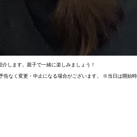
紹介します。親子で一緒に楽しみましょう！
予告なく変更・中止になる場合がございます。 ※当日は開始