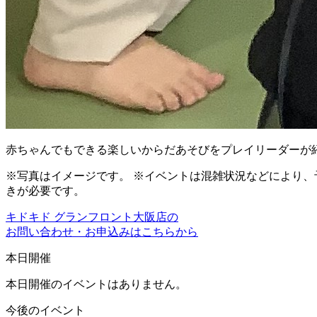
赤ちゃんでもできる楽しいからだあそびをプレイリーダーが
※写真はイメージです。 ※イベントは混雑状況などにより、
きが必要です。
キドキド グランフロント大阪店の
お問い合わせ・お申込みはこちらから
本日開催
本日開催のイベントはありません。
今後のイベント