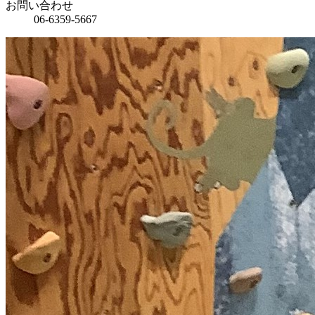
お問い合わせ
06-6359-5667