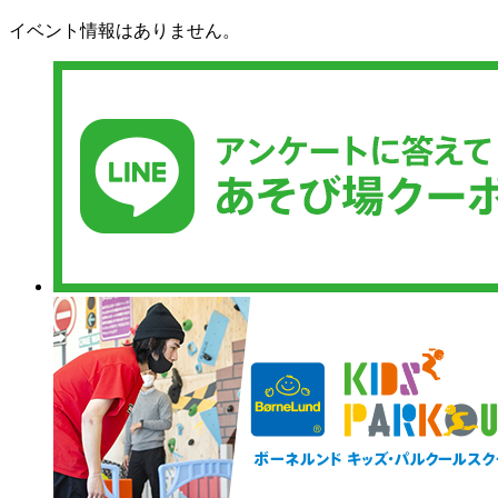
イベント情報はありません。