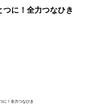
ひとつに！全力つなひき
とつに！全力つなひき