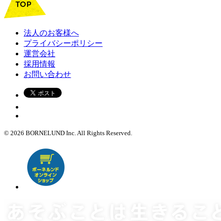
法人のお客様へ
プライバシーポリシー
運営会社
採用情報
お問い合わせ
© 2026 BORNELUND Inc. All Rights Reserved.