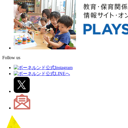
Follow us