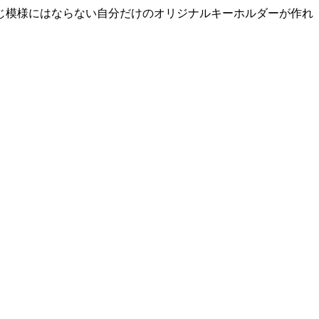
じ模様にはならない自分だけのオリジナルキーホルダーが作れ