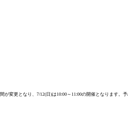
始時間が変更となり、7/12(日)は10:00～11:00の開催となりま