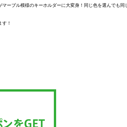
がマーブル模様のキーホルダーに大変身！同じ色を選んでも同
ます！