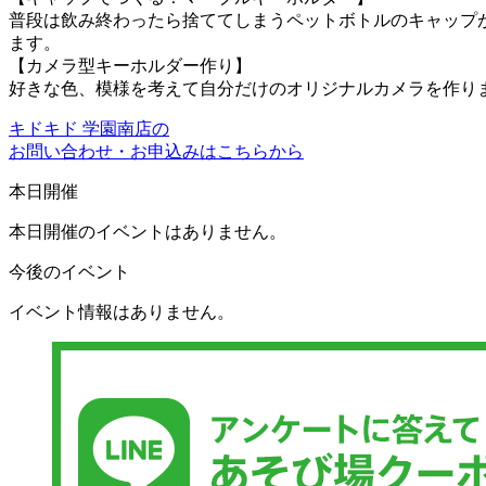
普段は飲み終わったら捨ててしまうペットボトルのキャップ
ます。
【カメラ型キーホルダー作り】
好きな色、模様を考えて自分だけのオリジナルカメラを作り
キドキド 学園南店の
お問い合わせ・お申込みはこちらから
本日開催
本日開催のイベントはありません。
今後のイベント
イベント情報はありません。