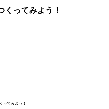
つくってみよう！
くってみよう！