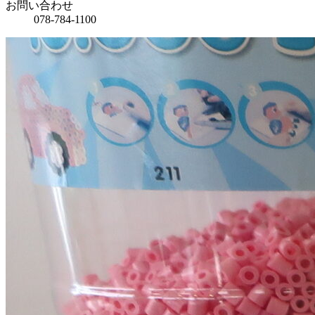
お問い合わせ
078-784-1100