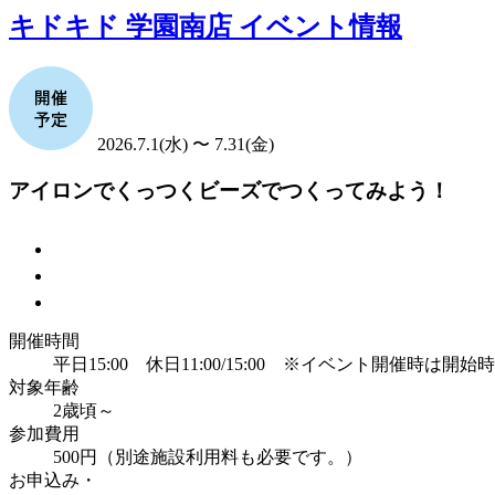
キドキド 学園南店 イベント情報
2026.7.1(水) 〜 7.31(金)
アイロンでくっつくビーズでつくってみよう！
開催時間
平日15:00 休日11:00/15:00 ※イベント開催時は開
対象年齢
2歳頃～
参加費用
500円（別途施設利用料も必要です。）
お申込み・