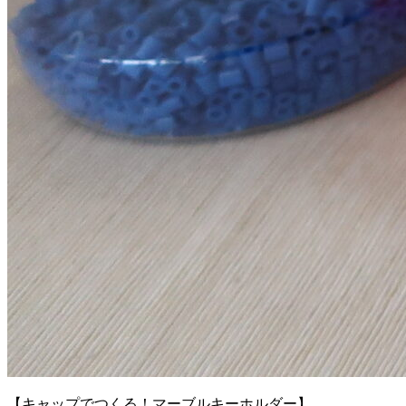
【キャップでつくる！マーブルキーホルダー】