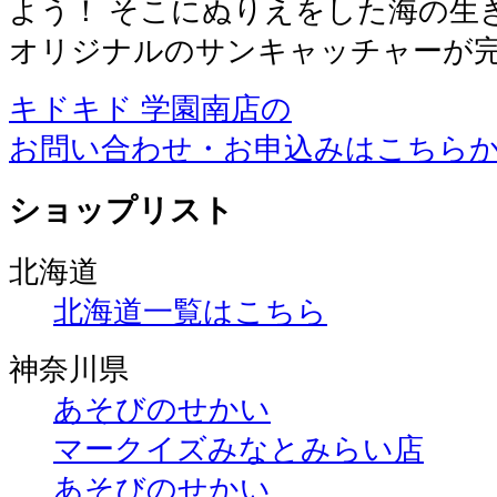
よう！ そこにぬりえをした海の生
オリジナルのサンキャッチャーが
キドキド 学園南店の
お問い合わせ・お申込みはこちら
ショップリスト
北海道
北海道一覧はこちら
神奈川県
あそびのせかい
マークイズみなとみらい店
あそびのせかい