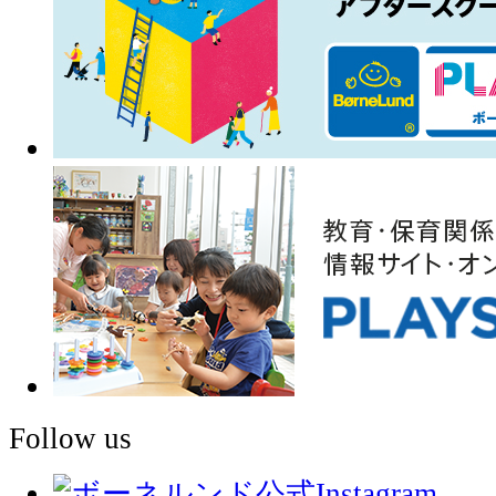
Follow us