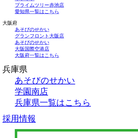
プライムツリー赤池店
愛知県一覧はこちら
大阪府
あそびのせかい
グランフロント大阪店
あそびのせかい
大阪国際空港店
大阪府一覧はこちら
兵庫県
あそびのせかい
学園南店
兵庫県一覧はこちら
採用情報