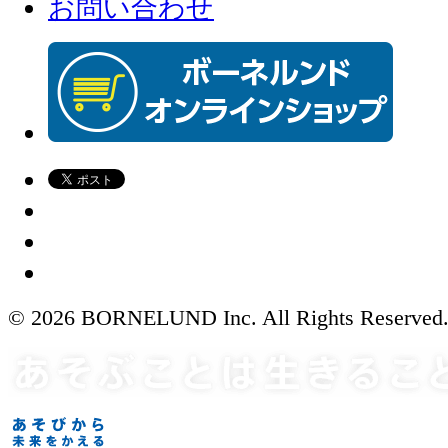
お問い合わせ
© 2026 BORNELUND Inc. All Rights Reserved