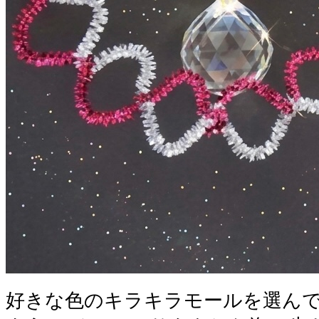
好きな色のキラキラモールを選ん