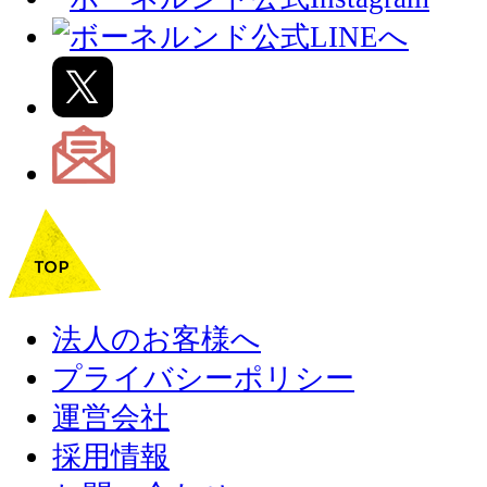
法人のお客様へ
プライバシーポリシー
運営会社
採用情報