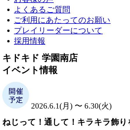
よくあるご質問
ご利用にあたってのお願い
プレイリーダーについて
採用情報
キドキド 学園南店
イベント情報
2026.6.1(月) 〜 6.30(火)
ねじって！通して！キラキラ飾り