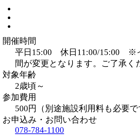
開催時間
平日15:00 休日11:00/15:
間が変更となります。ご了承く
対象年齢
2歳頃～
参加費用
500円（別途施設利用料も必要
お申込み・お問い合わせ
078-784-1100