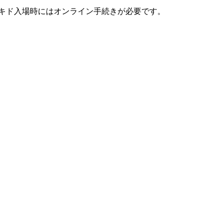
キド入場時にはオンライン手続きが必要です。