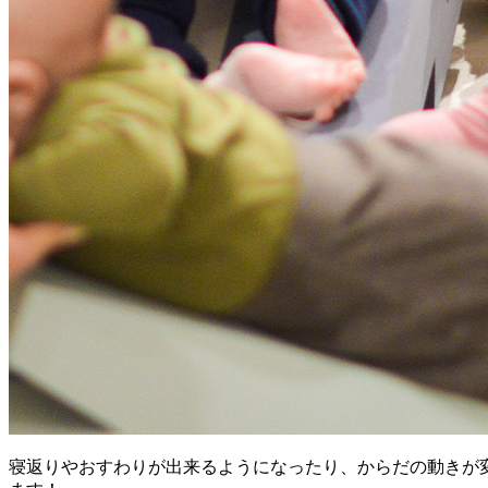
寝返りやおすわりが出来るようになったり、からだの動きが