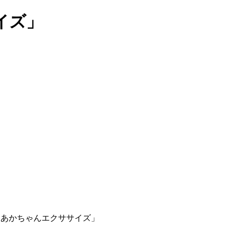
イズ」
「あかちゃんエクササイズ」