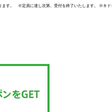
ります。 ※定員に達し次第、受付を終了いたします。 ※キド