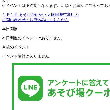
ます！
※イベントは予約制となります。店頭・お電話にて承ってお
キドキド あそびのせかい 大阪国際空港店の
お問い合わせ・お申込みはこちらから
本日開催
本日開催のイベントはありません。
今後のイベント
イベント情報はありません。