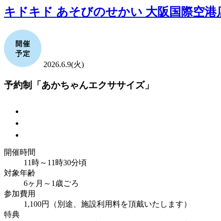
キドキド あそびのせかい 大阪国際空港
2026.6.9(火)
予約制「あかちゃんエクササイズ」
開催時間
11時～11時30分頃
対象年齢
6ヶ月～1歳ごろ
参加費用
1,100円（別途、施設利用料を頂戴いたします）
特典