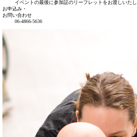
イベントの最後に参加証のリーフレットをお渡しいたし
お申込み・
お問い合わせ
06-4866-5636