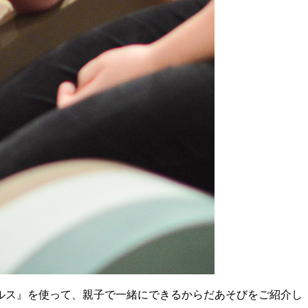
ルス』を使って、親子で一緒にできるからだあそびをご紹介し